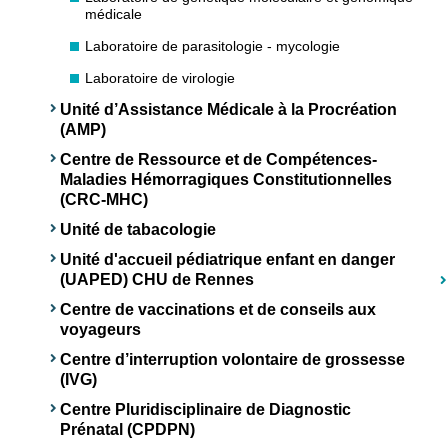
médicale
Laboratoire de parasitologie - mycologie
Laboratoire de virologie
Unité d’Assistance Médicale à la Procréation
(AMP)
Centre de Ressource et de Compétences-
Maladies Hémorragiques Constitutionnelles
(CRC-MHC)
Unité de tabacologie
Unité d'accueil pédiatrique enfant en danger
(UAPED) CHU de Rennes
Centre de vaccinations et de conseils aux
voyageurs
Centre d’interruption volontaire de grossesse
(IVG)
Centre Pluridisciplinaire de Diagnostic
Prénatal (CPDPN)