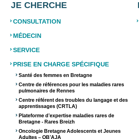
JE CHERCHE
CONSULTATION
MÉDECIN
SERVICE
PRISE EN CHARGE SPÉCIFIQUE
Santé des femmes en Bretagne
Centre de références pour les maladies rares
pulmonaires de Rennes
Centre référent des troubles du langage et des
apprentissages (CRTLA)
Plateforme d’expertise maladies rares de
Bretagne - Rares Breizh
Oncologie Bretagne Adolescents et Jeunes
Adultes – OB’AJA