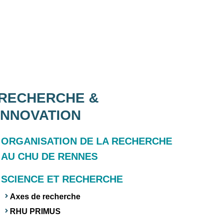
RECHERCHE &
INNOVATION
ORGANISATION DE LA RECHERCHE
AU CHU DE RENNES
SCIENCE ET RECHERCHE
Axes de recherche
RHU PRIMUS