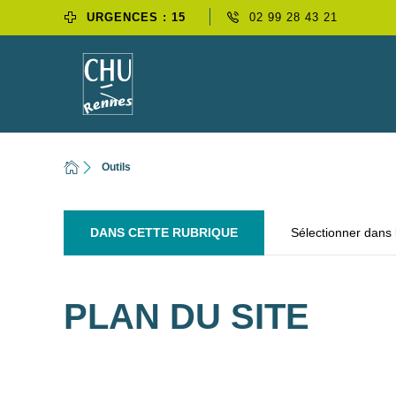
URGENCES : 15
02 99 28 43 21
Outils
DANS CETTE RUBRIQUE
Sélectionner dans
PLAN DU SITE