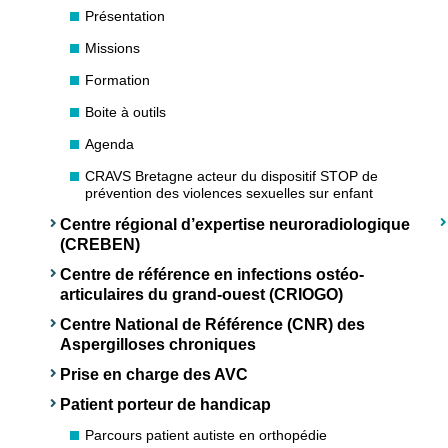
Présentation
Missions
Formation
Boite à outils
Agenda
CRAVS Bretagne acteur du dispositif STOP de
prévention des violences sexuelles sur enfant
Centre régional d’expertise neuroradiologique
(CREBEN)
Centre de référence en infections ostéo-
articulaires du grand-ouest (CRIOGO)
Centre National de Référence (CNR) des
Aspergilloses chroniques
Prise en charge des AVC
Patient porteur de handicap
Parcours patient autiste en orthopédie