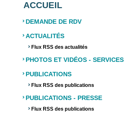
ACCUEIL
DEMANDE DE RDV
ACTUALITÉS
Flux RSS des actualités
PHOTOS ET VIDÉOS - SERVICES
PUBLICATIONS
Flux RSS des publications
PUBLICATIONS - PRESSE
Flux RSS des publications