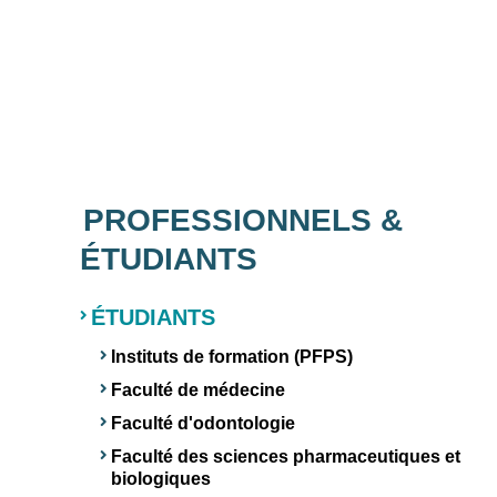
PROFESSIONNELS &
ÉTUDIANTS
ÉTUDIANTS
Instituts de formation (PFPS)
Faculté de médecine
Faculté d'odontologie
Faculté des sciences pharmaceutiques et
biologiques