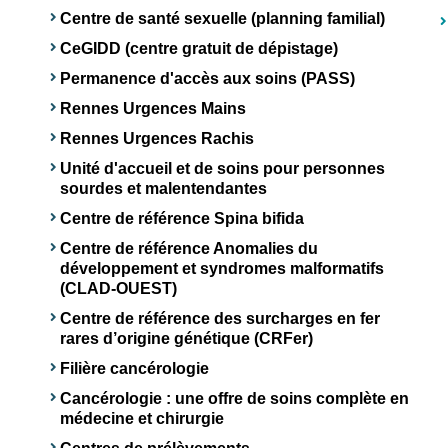
Centre de santé sexuelle (planning familial)
CeGIDD (centre gratuit de dépistage)
Permanence d'accès aux soins (PASS)
Rennes Urgences Mains
Rennes Urgences Rachis
Unité d'accueil et de soins pour personnes
sourdes et malentendantes
Centre de référence Spina bifida
Centre de référence Anomalies du
développement et syndromes malformatifs
(CLAD-OUEST)
Centre de référence des surcharges en fer
rares d’origine génétique (CRFer)
Filière cancérologie
Cancérologie : une offre de soins complète en
médecine et chirurgie