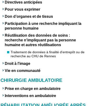
Directives anticipées
Pour vous exprimer
Don d’organes et de tissus
Participation à une recherche impliquant la
personne humaine
Réutilisation des données de soins :
recherche n'impliquant pas la personne
humaine et autres réutilisations
Traitement de données à finalité d'entrepôt ou de
recherche au CHU de Rennes
Droit à l'image
Vie en communauté
CHIRURGIE AMBULATOIRE
Prise en charge en ambulatoire
Interventions en ambulatoire
RÉHABILITATION AMÉLIORÉE APRÈS