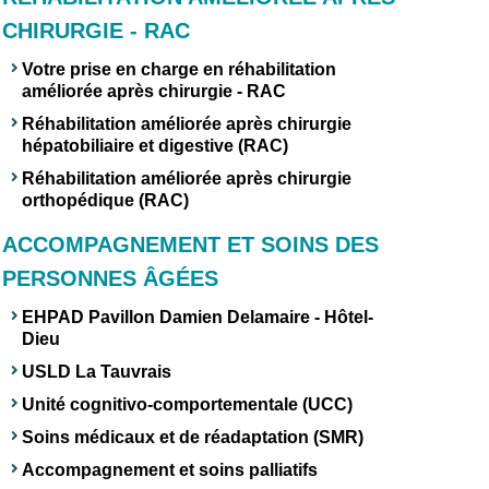
CHIRURGIE - RAC
Votre prise en charge en réhabilitation
améliorée après chirurgie - RAC
Réhabilitation améliorée après chirurgie
hépatobiliaire et digestive (RAC)
Réhabilitation améliorée après chirurgie
orthopédique (RAC)
ACCOMPAGNEMENT ET SOINS DES
PERSONNES ÂGÉES
EHPAD Pavillon Damien Delamaire - Hôtel-
Dieu
USLD La Tauvrais
Unité cognitivo-comportementale (UCC)
Soins médicaux et de réadaptation (SMR)
Accompagnement et soins palliatifs