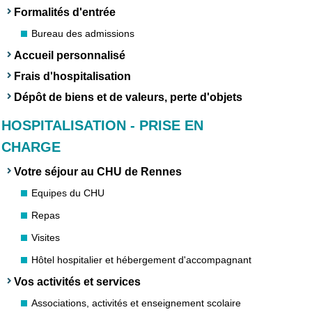
Formalités d'entrée
Bureau des admissions
Accueil personnalisé
Frais d'hospitalisation
Dépôt de biens et de valeurs, perte d'objets
HOSPITALISATION - PRISE EN
CHARGE
Votre séjour au CHU de Rennes
Equipes du CHU
Repas
Visites
Hôtel hospitalier et hébergement d'accompagnant
Vos activités et services
Associations, activités et enseignement scolaire