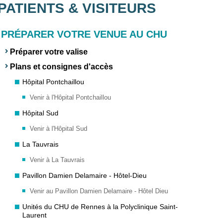
PATIENTS & VISITEURS
PRÉPARER VOTRE VENUE AU CHU
Préparer votre valise
Plans et consignes d'accès
Hôpital Pontchaillou
Venir à l'Hôpital Pontchaillou
Hôpital Sud
Venir à l'Hôpital Sud
La Tauvrais
Venir à La Tauvrais
Pavillon Damien Delamaire - Hôtel-Dieu
Venir au Pavillon Damien Delamaire - Hôtel Dieu
Unités du CHU de Rennes à la Polyclinique Saint-
Laurent