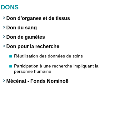
DONS
Don d'organes et de tissus
Don du sang
Don de gamètes
Don pour la recherche
Réutilisation des données de soins
Participation à une recherche impliquant la
personne humaine
Mécénat - Fonds Nominoë