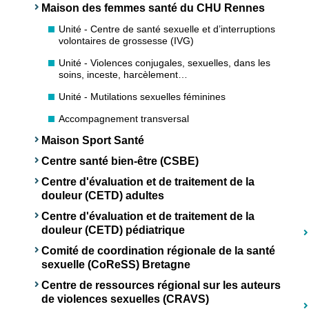
Maison des femmes santé du CHU Rennes
Unité - Centre de santé sexuelle et d’interruptions
volontaires de grossesse (IVG)
Unité - Violences conjugales, sexuelles, dans les
soins, inceste, harcèlement…
Unité - Mutilations sexuelles féminines
Accompagnement transversal
Maison Sport Santé
Centre santé bien-être (CSBE)
Centre d'évaluation et de traitement de la
douleur (CETD) adultes
Centre d'évaluation et de traitement de la
douleur (CETD) pédiatrique
Comité de coordination régionale de la santé
sexuelle (CoReSS) Bretagne
Centre de ressources régional sur les auteurs
de violences sexuelles (CRAVS)