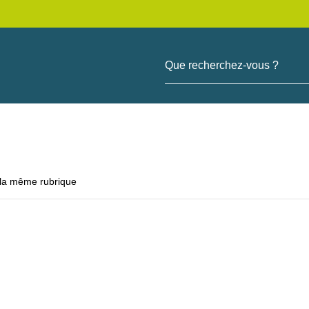
Que recherchez-vous ?
 la même rubrique