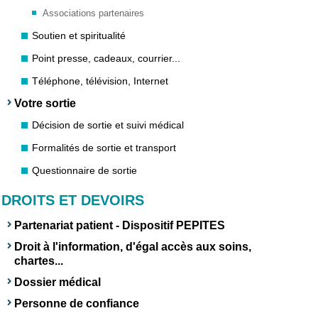
Associations partenaires
Soutien et spiritualité
Point presse, cadeaux, courrier...
Téléphone, télévision, Internet
Votre sortie
Décision de sortie et suivi médical
Formalités de sortie et transport
Questionnaire de sortie
DROITS ET DEVOIRS
Partenariat patient - Dispositif PEPITES
Droit à l'information, d'égal accès aux soins,
chartes...
Dossier médical
Personne de confiance