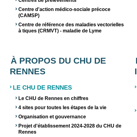
Centres de prélèvements
Centre d'action médico-sociale précoce
(CAMSP)
Centre de référence des maladies vectorielles
à tiques (CRMVT) - maladie de Lyme
À PROPOS DU CHU DE
RENNES
LE CHU DE RENNES
Le CHU de Rennes en chiffres
4 sites pour toutes les étapes de la vie
Organisation et gouvernance
Projet d'établissement 2024-2028 du CHU de
Rennes