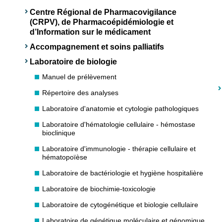
Centre Régional de Pharmacovigilance
(CRPV), de Pharmacoépidémiologie et
d’Information sur le médicament
Accompagnement et soins palliatifs
Laboratoire de biologie
Manuel de prélèvement
Répertoire des analyses
Laboratoire d'anatomie et cytologie pathologiques
Laboratoire d'hématologie cellulaire - hémostase
bioclinique
Laboratoire d'immunologie - thérapie cellulaire et
hématopoïèse
Laboratoire de bactériologie et hygiène hospitalière
Laboratoire de biochimie-toxicologie
Laboratoire de cytogénétique et biologie cellulaire
Laboratoire de génétique moléculaire et génomique