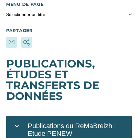
MENU DE PAGE
Sélectionner un titre
PARTAGER
PUBLICATIONS,
ÉTUDES ET
TRANSFERTS DE
DONNÉES
Publications du ReMaBreizh :
Etude PENEW