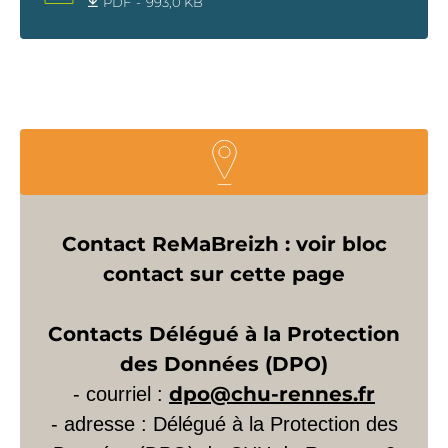
PDF
993,0 KB
Contact ReMaBreizh : voir bloc
contact sur cette page
Contacts Délégué à la Protection
des Données (DPO)
dpo@chu-rennes.fr
- courriel :
- adresse : Délégué à la Protection des