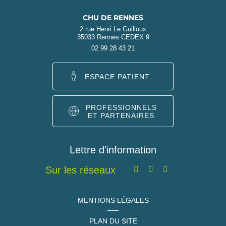
CHU DE RENNES
2 rue Henri Le Guilloux
35033 Rennes CEDEX 9
02 99 28 43 21
ESPACE PATIENT
PROFESSIONNELS
ET PARTENAIRES
Lettre d'information
Sur les réseaux
MENTIONS LÉGALES
PLAN DU SITE