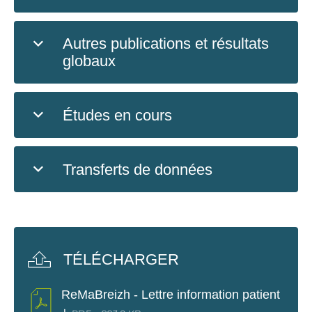
Autres publications et résultats
globaux
Études en cours
Transferts de données
TÉLÉCHARGER
ReMaBreizh - Lettre information patient