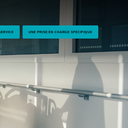
SERVICE
UNE PRISE EN CHARGE SPECIFIQUE