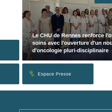
Le CHU de Rennes renforce l'o
soins avec l'ouverture d'un no
d'oncologie pluri-disciplinaire
Espace Presse