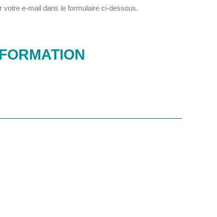
 votre e-mail dans le formulaire ci-dessous.
NFORMATION