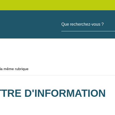
Que recherchez-vous ?
 la même rubrique
TTRE D'INFORMATION