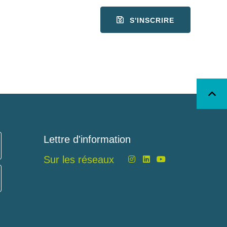
S'INSCRIRE
Lettre d'information
Sur les réseaux