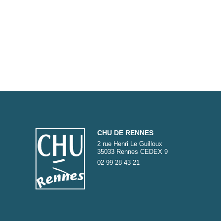
CHU DE RENNES
2 rue Henri Le Guilloux
35033 Rennes CEDEX 9
02 99 28 43 21