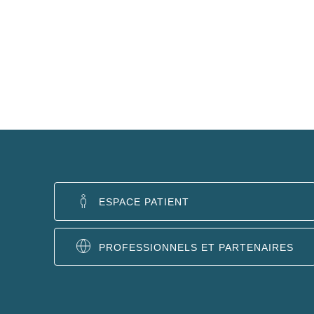
ESPACE PATIENT
PROFESSIONNELS ET PARTENAIRES