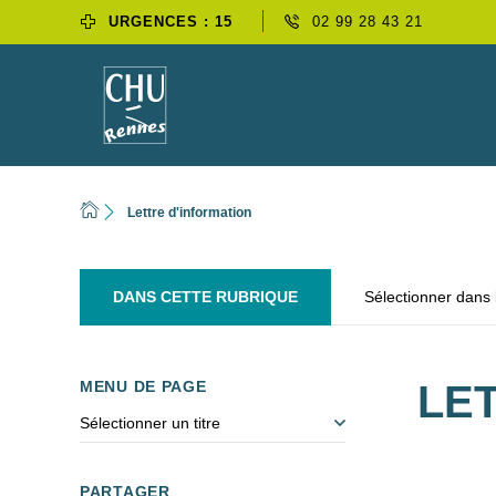
URGENCES : 15
02 99 28 43 21
Lettre d'information
DANS CETTE RUBRIQUE
Sélectionner dans
MENU DE PAGE
LE
Sélectionner un titre
PARTAGER