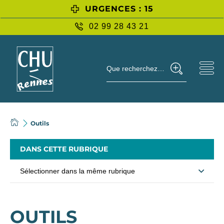
URGENCES : 15
02 99 28 43 21
Que recherchez-vous ?
Outils
DANS CETTE RUBRIQUE
Sélectionner dans la même rubrique
OUTILS