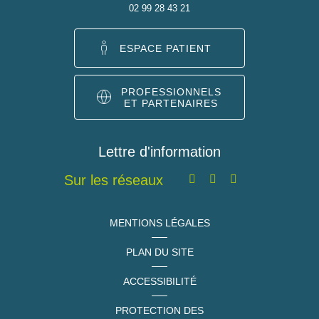
02 99 28 43 21
ESPACE PATIENT
PROFESSIONNELS
ET PARTENAIRES
Lettre d'information
Sur les réseaux
MENTIONS LÉGALES
PLAN DU SITE
ACCESSIBILITÉ
PROTECTION DES