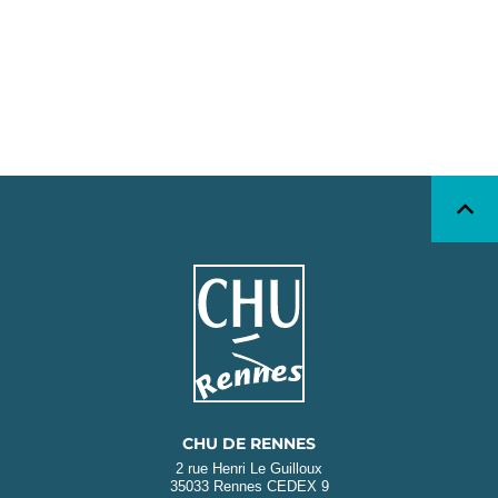
CHU DE RENNES
2 rue Henri Le Guilloux
35033 Rennes CEDEX 9