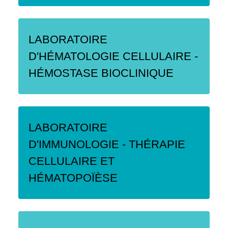
LABORATOIRE
D'HÉMATOLOGIE CELLULAIRE -
HÉMOSTASE BIOCLINIQUE
LABORATOIRE
D'IMMUNOLOGIE - THÉRAPIE
CELLULAIRE ET
HÉMATOPOÏÈSE