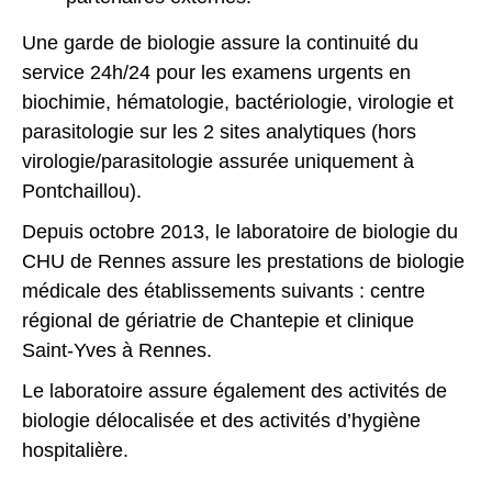
Une garde de biologie assure la continuité du
service 24h/24 pour les examens urgents en
biochimie, hématologie, bactériologie, virologie et
parasitologie sur les 2 sites analytiques (hors
virologie/parasitologie assurée uniquement à
Pontchaillou).
Depuis octobre 2013, le laboratoire de biologie du
CHU de Rennes assure les prestations de biologie
médicale des établissements suivants : centre
régional de gériatrie de Chantepie et clinique
Saint-Yves à Rennes.
Le laboratoire assure également des activités de
biologie délocalisée et des activités d’hygiène
hospitalière.