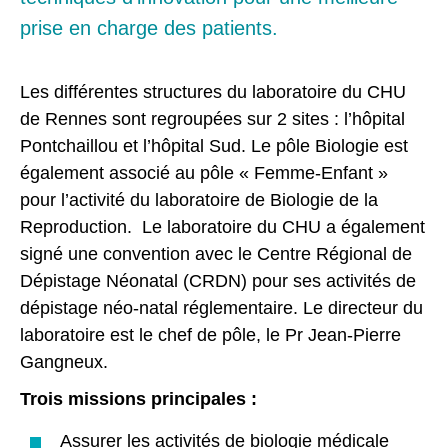
prise en charge des patients.
Les différentes structures du laboratoire du CHU
de Rennes sont regroupées sur 2 sites : l’hôpital
Pontchaillou et l’hôpital Sud. Le pôle Biologie est
également associé au pôle « Femme-Enfant »
pour l’activité du laboratoire de Biologie de la
Reproduction. Le laboratoire du CHU a également
signé une convention avec le Centre Régional de
Dépistage Néonatal (CRDN) pour ses activités de
dépistage néo-natal réglementaire. Le directeur du
laboratoire est le chef de pôle, le Pr Jean-Pierre
Gangneux.
Trois missions principales :
Assurer les activités de biologie médicale