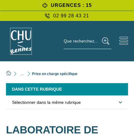
URGENCES : 15
02 99 28 43 21
Que recherchez-vous ?
...
Prise en charge spécifique
DANS CETTE RUBRIQUE
Sélectionner dans la même rubrique
LABORATOIRE DE