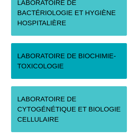
LABORATOIRE DE
BACTÉRIOLOGIE ET HYGIÈNE
HOSPITALIÈRE
LABORATOIRE DE BIOCHIMIE-
TOXICOLOGIE
LABORATOIRE DE
CYTOGÉNÉTIQUE ET BIOLOGIE
CELLULAIRE