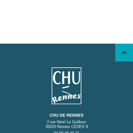
CHU DE RENNES
2 rue Henri Le Guilloux
35033 Rennes CEDEX 9