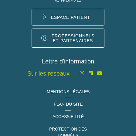
02 99 28 43 21
ESPACE PATIENT
PROFESSIONNELS
ET PARTENAIRES
Lettre d'information
Sur les réseaux
MENTIONS LÉGALES
PLAN DU SITE
ACCESSIBILITÉ
PROTECTION DES
DONNÉES