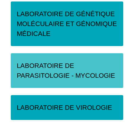
LABORATOIRE DE GÉNÉTIQUE
MOLÉCULAIRE ET GÉNOMIQUE
MÉDICALE
LABORATOIRE DE
PARASITOLOGIE - MYCOLOGIE
LABORATOIRE DE VIROLOGIE