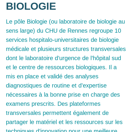
BIOLOGIE
Le pôle Biologie (ou laboratoire de biologie au
sens large) du CHU de Rennes regroupe 10
services hospitalo-universitaires de biologie
médicale et plusieurs structures transversales
dont le laboratoire d’urgence de l’hôpital sud
et le centre de ressources biologiques. Il a
mis en place et validé des analyses
diagnostiques de routine et d’expertise
nécessaires à la bonne prise en charge des
examens prescrits. Des plateformes
transversales permettent également de
partager le matériel et les ressources sur les
techniques d’innovation pour une meilleure