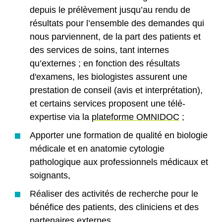
depuis le prélèvement jusqu’au rendu de
résultats pour l’ensemble des demandes qui
nous parviennent, de la part des patients et
des services de soins, tant internes
qu’externes ; en fonction des résultats
d'examens, les biologistes assurent une
prestation de conseil (avis et interprétation),
et certains services proposent une télé-
expertise via la
plateforme OMNIDOC
;
Apporter une formation de qualité en biologie
médicale et en anatomie cytologie
pathologique aux professionnels médicaux et
soignants,
Réaliser des activités de recherche pour le
bénéfice des patients, des cliniciens et des
partenaires externes.