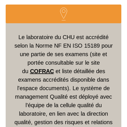
Le laboratoire du CHU est accrédité
selon la Norme NF EN ISO 15189 pour
une partie de ses examens (site et
portée consultable sur le site
du
COFRAC
et liste détaillée des
examens accrédités disponible dans
l'espace documents). Le système de
management Qualité est déployé avec
l’équipe de la cellule qualité du
laboratoire, en lien avec la direction
qualité, gestion des risques et relations