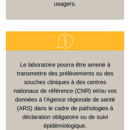
usagers.
Le laboratoire pourra être amené à
transmettre des prélèvements ou des
souches cliniques à des centres
nationaux de référence (CNR) et/ou vos
données à l’Agence régionale de santé
(ARS) dans le cadre de pathologies à
déclaration obligatoire ou de suivi
épidémiologique.