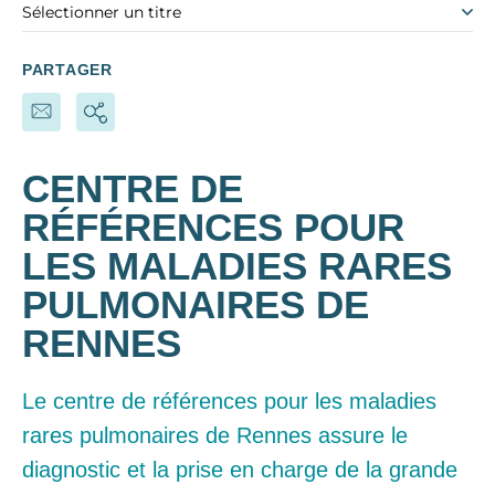
Sélectionner un titre
PARTAGER
CENTRE DE
RÉFÉRENCES POUR
LES MALADIES RARES
PULMONAIRES DE
RENNES
Le centre de références pour les maladies
rares pulmonaires de Rennes assure le
diagnostic et la prise en charge de la grande