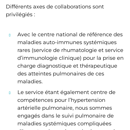
Différents axes de collaborations sont
privilégiés :
Avec le centre national de référence des
maladies auto-immunes systémiques
rares (service de rhumatologie et service
d’immunologie clinique) pour la prise en
charge diagnostique et thérapeutique
des atteintes pulmonaires de ces
maladies.
Le service étant également centre de
compétences pour l’hypertension
artérielle pulmonaire, nous sommes
engagés dans le suivi pulmonaire de
maladies systémiques compliquées