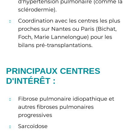
d'hypertension pulmonaire (comme la
sclérodermie).
Coordination avec les centres les plus
proches sur Nantes ou Paris (Bichat,
Foch, Marie Lannelongue) pour les
bilans pré-transplantations.
PRINCIPAUX CENTRES
D'INTÉRÊT :
Fibrose pulmonaire idiopathique et
autres fibroses pulmonaires
progressives
Sarcoïdose