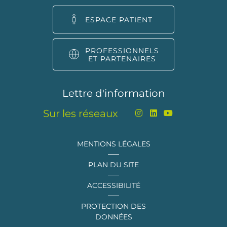
ESPACE PATIENT
PROFESSIONNELS
ET PARTENAIRES
Lettre d'information
Sur les réseaux
MENTIONS LÉGALES
PLAN DU SITE
ACCESSIBILITÉ
PROTECTION DES
DONNÉES