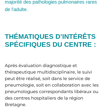
majorité des pathologies pulmonaires rares
de l'adulte.
THÉMATIQUES D’INTÉRÊTS
SPÉCIFIQUES DU CENTRE :
Après évaluation diagnostique et
thérapeutique multidisciplinaire, le suivi
peut être réalisé, soit dans le service de
pneumologie, soit en collaboration avec les
pneumologues correspondants libéraux ou
des centres hospitaliers de la région
Bretagne.