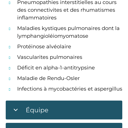
Pneumopathies interstitielles au cours
des connectivites et des rhumatismes
inflammatoires
Maladies kystiques pulmonaires dont la
lymphangioléiomyomatose
Protéinose alvéolaire
Vascularites pulmonaires
Déficit en alpha-1-antitrypsine
Maladie de Rendu-Osler
Infections à mycobactéries et aspergillus
Équipe