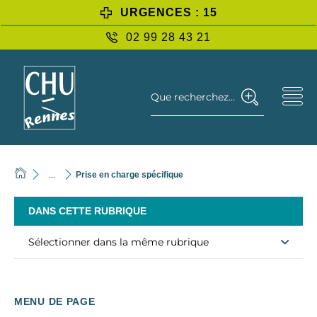
URGENCES : 15
02 99 28 43 21
Que recherchez-vous ?
...
Prise en charge spécifique
DANS CETTE RUBRIQUE
Sélectionner dans la même rubrique
MENU DE PAGE