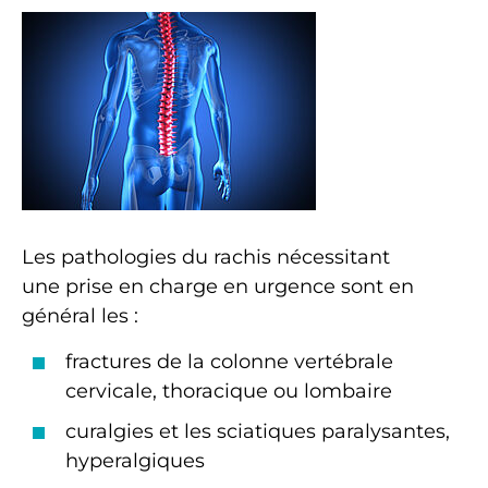
Les pathologies du rachis nécessitant
une prise en charge en urgence sont en
général les :
fractures de la colonne vertébrale
cervicale, thoracique ou lombaire
curalgies et les sciatiques paralysantes,
hyperalgiques