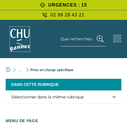
URGENCES : 15
02 99 28 43 21
Que recherchez-vous ?
...
Prise en charge spécifique
DANS CETTE RUBRIQUE
Sélectionner dans la même rubrique
MENU DE PAGE