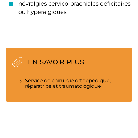
névralgies cervico-brachiales déficitaires
ou hyperalgiques
EN SAVOIR PLUS
Service de chirurgie orthopédique,
réparatrice et traumatologique