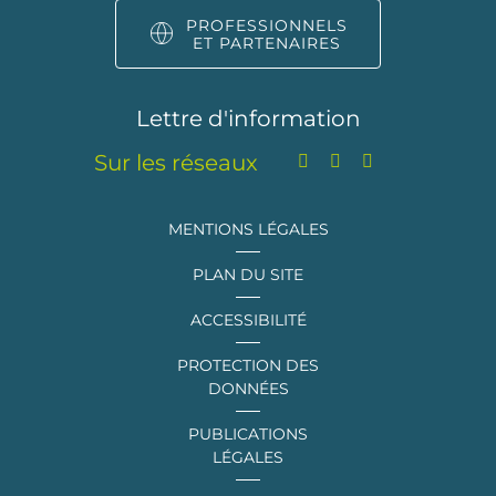
PROFESSIONNELS
ET PARTENAIRES
Lettre d'information
Sur les réseaux
MENTIONS LÉGALES
PLAN DU SITE
ACCESSIBILITÉ
PROTECTION DES
DONNÉES
PUBLICATIONS
LÉGALES