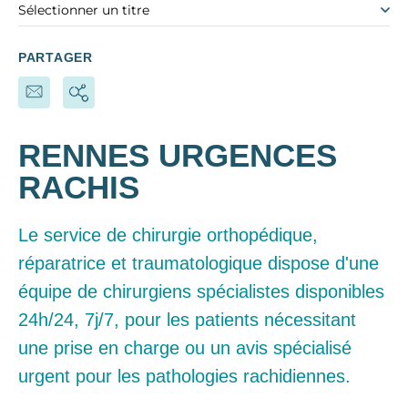
Sélectionner un titre
PARTAGER
RENNES URGENCES
RACHIS
Le service de chirurgie orthopédique,
réparatrice et traumatologique dispose d'une
équipe de chirurgiens spécialistes disponibles
24h/24, 7j/7, pour les patients nécessitant
une prise en charge ou un avis spécialisé
urgent pour les pathologies rachidiennes.