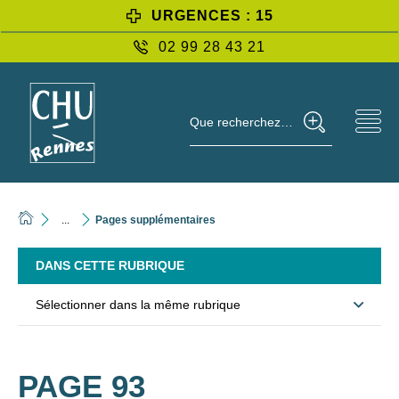
URGENCES : 15
02 99 28 43 21
Que recherchez-vous ?
...
Pages supplémentaires
DANS CETTE RUBRIQUE
Sélectionner dans la même rubrique
PAGE 93