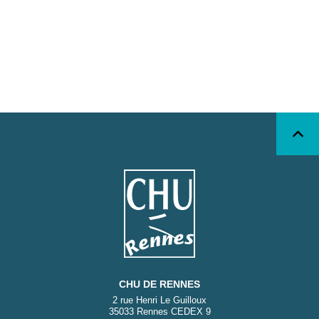
CHU DE RENNES
2 rue Henri Le Guilloux
35033 Rennes CEDEX 9