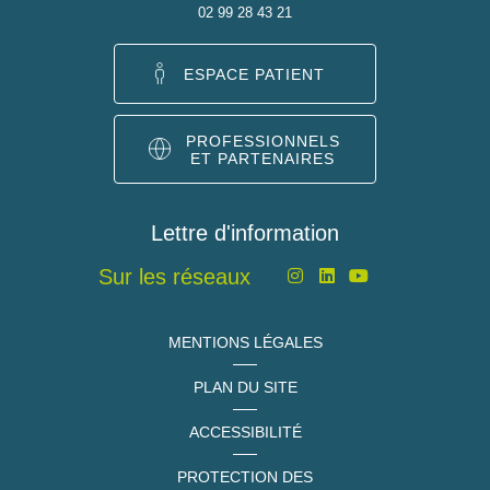
02 99 28 43 21
ESPACE PATIENT
PROFESSIONNELS
ET PARTENAIRES
Lettre d'information
Sur les réseaux
MENTIONS LÉGALES
PLAN DU SITE
ACCESSIBILITÉ
PROTECTION DES