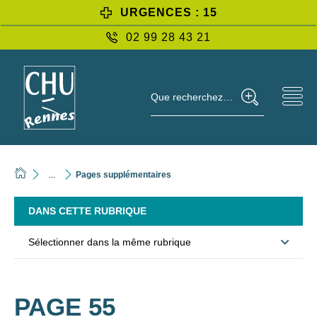
URGENCES : 15
02 99 28 43 21
Que recherchez-vous ?
...
Pages supplémentaires
DANS CETTE RUBRIQUE
Sélectionner dans la même rubrique
PAGE 55