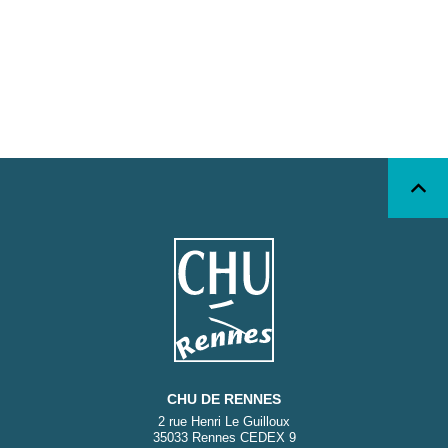
CHU DE RENNES
2 rue Henri Le Guilloux
35033 Rennes CEDEX 9