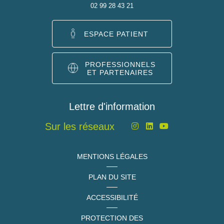
02 99 28 43 21
ESPACE PATIENT
PROFESSIONNELS
ET PARTENAIRES
Lettre d'information
Sur les réseaux
MENTIONS LÉGALES
PLAN DU SITE
ACCESSIBILITÉ
PROTECTION DES