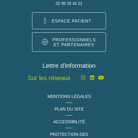
02 99 28 43 21
ESPACE PATIENT
PROFESSIONNELS
ET PARTENAIRES
Lettre d'information
Sur les réseaux
MENTIONS LÉGALES
PLAN DU SITE
ACCESSIBILITÉ
PROTECTION DES