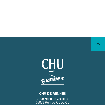
CHU DE RENNES
2 rue Henri Le Guilloux
35033 Rennes CEDEX 9