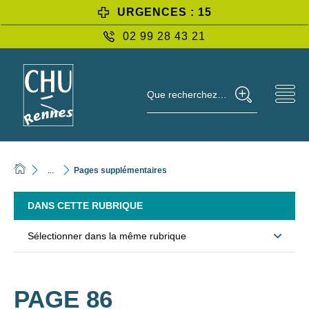
URGENCES : 15
02 99 28 43 21
Que recherchez-vous ?
...
Pages supplémentaires
DANS CETTE RUBRIQUE
Sélectionner dans la même rubrique
PAGE 86