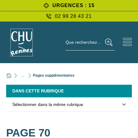
URGENCES : 15
02 99 28 43 21
Que recherchez-vous ?
...
Pages supplémentaires
DANS CETTE RUBRIQUE
Sélectionner dans la même rubrique
PAGE 70