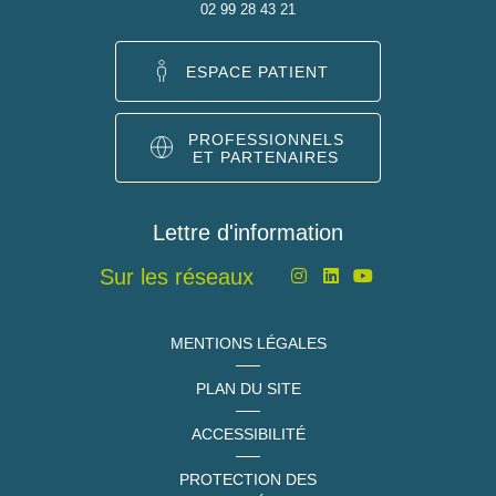
02 99 28 43 21
ESPACE PATIENT
PROFESSIONNELS
ET PARTENAIRES
Lettre d'information
Sur les réseaux
MENTIONS LÉGALES
PLAN DU SITE
ACCESSIBILITÉ
PROTECTION DES