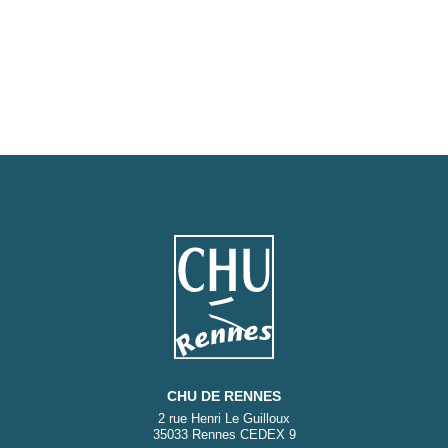
CHU DE RENNES
2 rue Henri Le Guilloux
35033 Rennes CEDEX 9