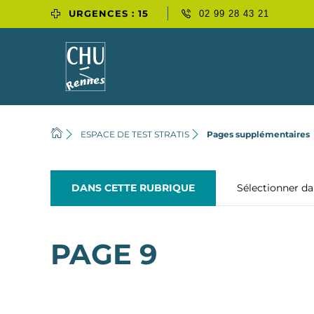
URGENCES : 15
02 99 28 43 21
ESPACE DE TEST STRATIS
Pages supplémentaires
DANS CETTE RUBRIQUE
Sélectionner d
PAGE 9