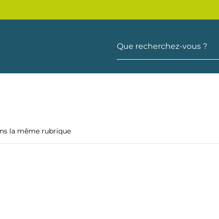
Que recherchez-vous ?
ans la même rubrique