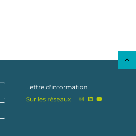
Lettre d'information
Sur les réseaux