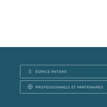
ESPACE PATIENT
PROFESSIONNELS ET PARTENAIRES