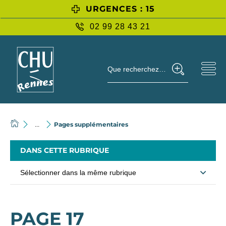
URGENCES : 15
02 99 28 43 21
Que recherchez-vous ?
Pages supplémentaires
...
DANS CETTE RUBRIQUE
Sélectionner dans la même rubrique
PAGE 17