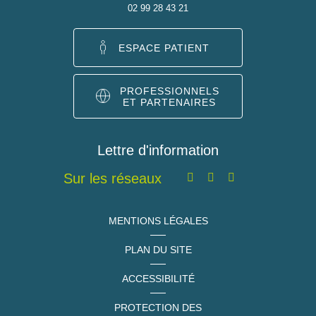
02 99 28 43 21
ESPACE PATIENT
PROFESSIONNELS
ET PARTENAIRES
Lettre d'information
Sur les réseaux
MENTIONS LÉGALES
PLAN DU SITE
ACCESSIBILITÉ
PROTECTION DES