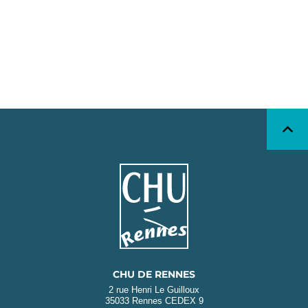
CHU DE RENNES
2 rue Henri Le Guilloux
35033 Rennes CEDEX 9