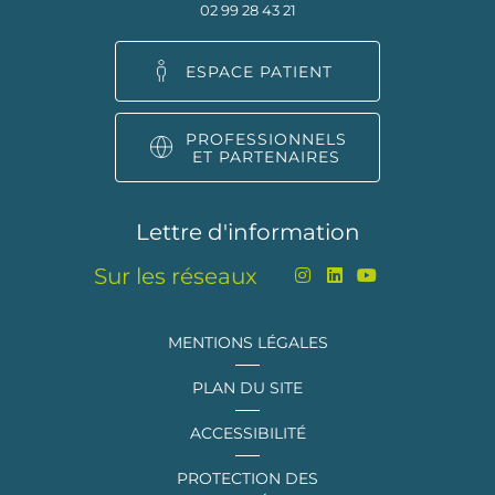
02 99 28 43 21
ESPACE PATIENT
PROFESSIONNELS
ET PARTENAIRES
Lettre d'information
Sur les réseaux
MENTIONS LÉGALES
PLAN DU SITE
ACCESSIBILITÉ
PROTECTION DES