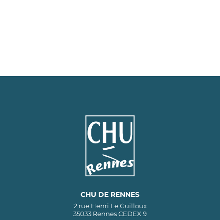
CHU DE RENNES
2 rue Henri Le Guilloux
35033 Rennes CEDEX 9