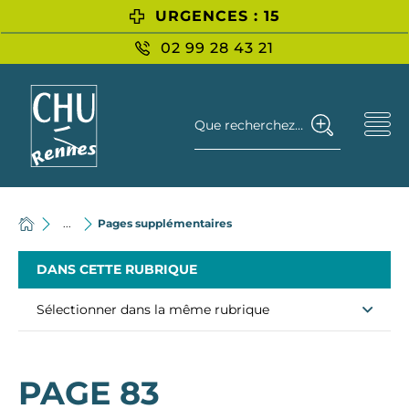
URGENCES : 15
02 99 28 43 21
Que recherchez-vous ?
...
Pages supplémentaires
DANS CETTE RUBRIQUE
Sélectionner dans la même rubrique
PAGE 83