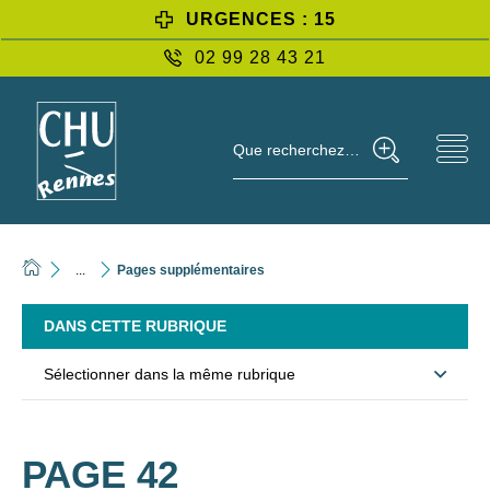
URGENCES : 15
02 99 28 43 21
Que recherchez-vous ?
...
Pages supplémentaires
DANS CETTE RUBRIQUE
Sélectionner dans la même rubrique
PAGE 42