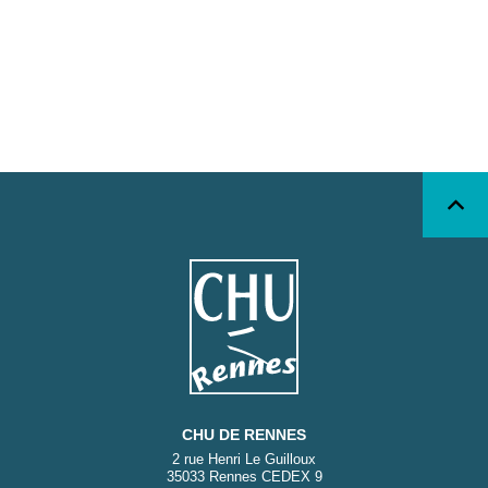
CHU DE RENNES
2 rue Henri Le Guilloux
35033 Rennes CEDEX 9