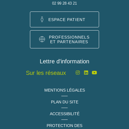
02 99 28 43 21
ESPACE PATIENT
PROFESSIONNELS
ET PARTENAIRES
Lettre d'information
Sur les réseaux
MENTIONS LÉGALES
PLAN DU SITE
ACCESSIBILITÉ
PROTECTION DES