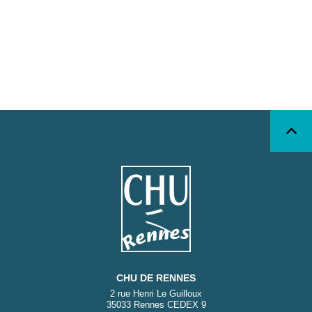
CHU DE RENNES
2 rue Henri Le Guilloux
35033 Rennes CEDEX 9