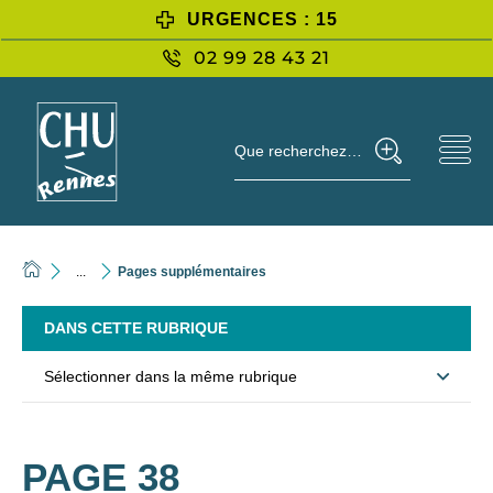
URGENCES : 15
02 99 28 43 21
Que recherchez-vous ?
...
Pages supplémentaires
DANS CETTE RUBRIQUE
Sélectionner dans la même rubrique
PAGE 38