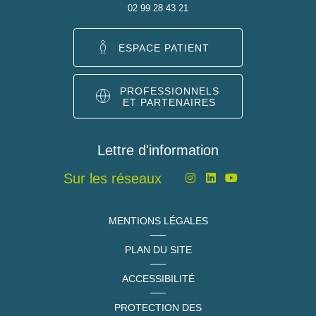
02 99 28 43 21
ESPACE PATIENT
PROFESSIONNELS
ET PARTENAIRES
Lettre d'information
Sur les réseaux
MENTIONS LÉGALES
PLAN DU SITE
ACCESSIBILITÉ
PROTECTION DES