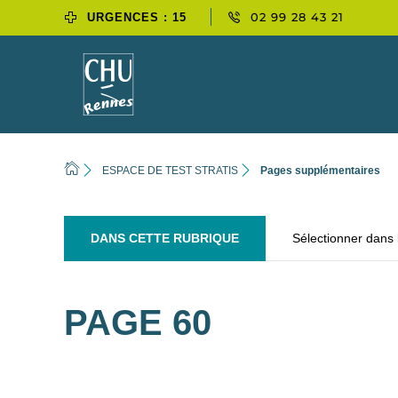
02 99 28 43 21
URGENCES : 15
ESPACE DE TEST STRATIS
Pages supplémentaires
DANS CETTE RUBRIQUE
Sélectionner dans
PAGE 60