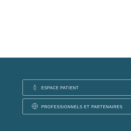
ESPACE PATIENT
PROFESSIONNELS ET PARTENAIRES