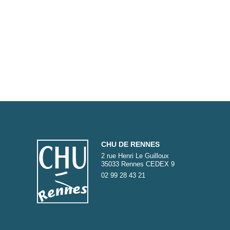
CHU DE RENNES
2 rue Henri Le Guilloux
35033 Rennes CEDEX 9
02 99 28 43 21