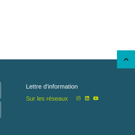
Lettre d'information
Sur les réseaux