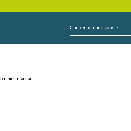
Que recherchez-vous ?
 la même rubrique