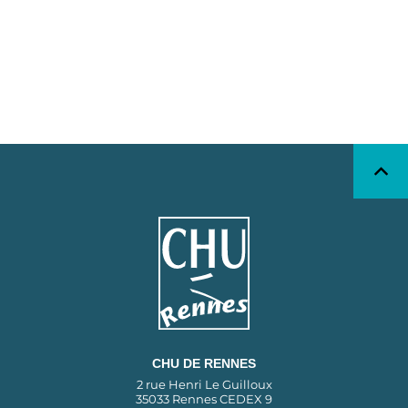
CHU DE RENNES
2 rue Henri Le Guilloux
35033 Rennes CEDEX 9