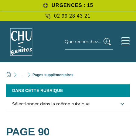
URGENCES : 15
02 99 28 43 21
Que recherchez-vous ?
...
Pages supplémentaires
DANS CETTE RUBRIQUE
Sélectionner dans la même rubrique
PAGE 90