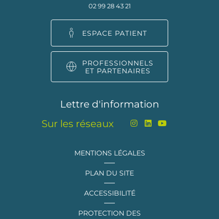
02 99 28 43 21
ESPACE PATIENT
PROFESSIONNELS
ET PARTENAIRES
Lettre d'information
Sur les réseaux
MENTIONS LÉGALES
PLAN DU SITE
ACCESSIBILITÉ
PROTECTION DES