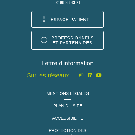
02 99 28 43 21
ESPACE PATIENT
PROFESSIONNELS
ET PARTENAIRES
Lettre d'information
Sur les réseaux
MENTIONS LÉGALES
PLAN DU SITE
ACCESSIBILITÉ
PROTECTION DES