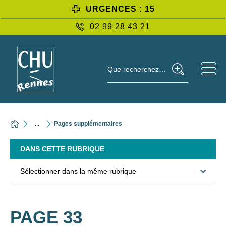
URGENCES : 15
02 99 28 43 21
Que recherchez-vous ?
...
Pages supplémentaires
DANS CETTE RUBRIQUE
Sélectionner dans la même rubrique
PAGE 33