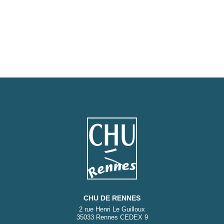
CHU DE RENNES
2 rue Henri Le Guilloux
35033 Rennes CEDEX 9