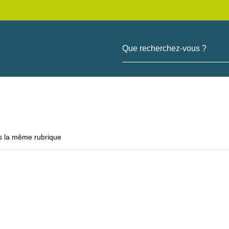
Que recherchez-vous ?
s la même rubrique