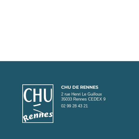
CHU DE RENNES
2 rue Henri Le Guilloux
35033 Rennes CEDEX 9
02 99 28 43 21