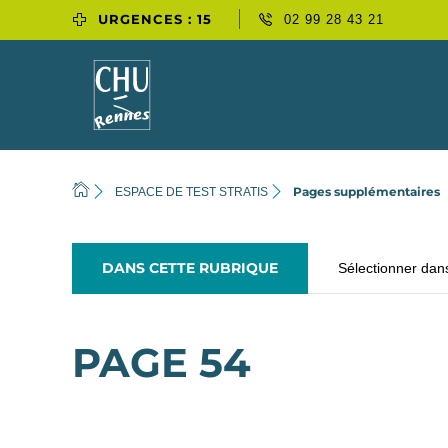
URGENCES : 15
02 99 28 43 21
Pages supplémentaires
ESPACE DE TEST STRATIS
DANS CETTE RUBRIQUE
Sélectionner dan
PAGE 54