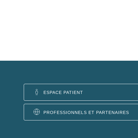
ESPACE PATIENT
PROFESSIONNELS ET PARTENAIRES