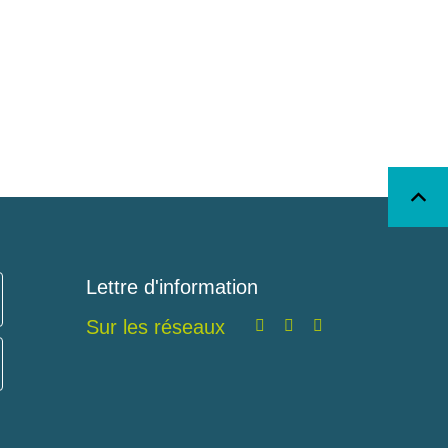
Lettre d'information
Sur les réseaux