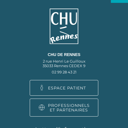
CHU DE RENNES
2 rue Henri Le Guilloux
35033 Rennes CEDEX 9
02 99 28 43 21
ESPACE PATIENT
PROFESSIONNELS
ET PARTENAIRES