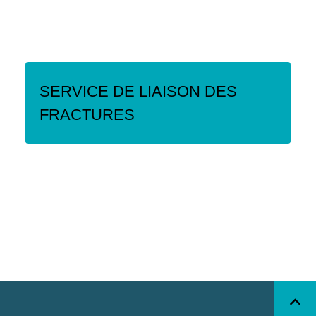
SERVICE DE LIAISON DES
FRACTURES