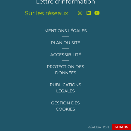
Lettre d'information
Sur les réseaux
MENTIONS LÉGALES
PLAN DU SITE
ACCESSIBILITÉ
PROTECTION DES
DONNÉES
PUBLICATIONS
LÉGALES
GESTION DES
COOKIES
RÉALISATION
STRATIS