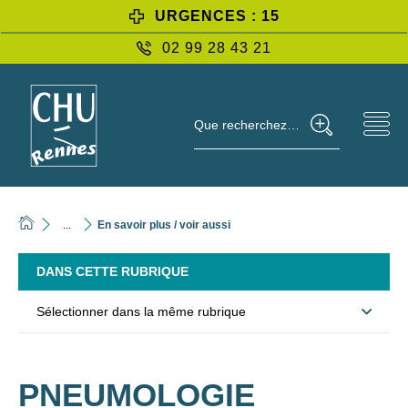
URGENCES : 15
02 99 28 43 21
Que recherchez-vous ?
...
En savoir plus / voir aussi
DANS CETTE RUBRIQUE
Sélectionner dans la même rubrique
PNEUMOLOGIE