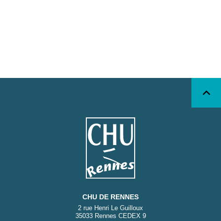
CHU DE RENNES
2 rue Henri Le Guilloux
35033 Rennes CEDEX 9