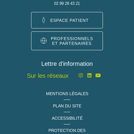
02 99 28 43 21
ESPACE PATIENT
PROFESSIONNELS
ET PARTENAIRES
Lettre d'information
Sur les réseaux
MENTIONS LÉGALES
PLAN DU SITE
ACCESSIBILITÉ
PROTECTION DES