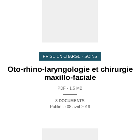
PRISE EN CHARGE - SOINS
Oto-rhino-laryngologie et chirurgie
maxillo-faciale
PDF - 1,5 MB
8 DOCUMENTS
Publié le
08 avril 2016