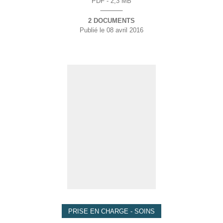
PDF - 2,3 MB
2 DOCUMENTS
Publié le
08 avril 2016
PRISE EN CHARGE - SOINS