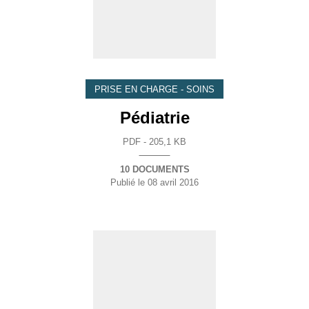
PRISE EN CHARGE - SOINS
Pédiatrie
PDF - 205,1 KB
10 DOCUMENTS
Publié le
08 avril 2016