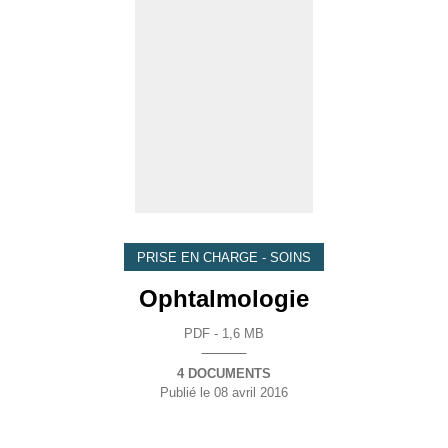
PRISE EN CHARGE - SOINS
Ophtalmologie
PDF - 1,6 MB
4 DOCUMENTS
Publié le
08 avril 2016