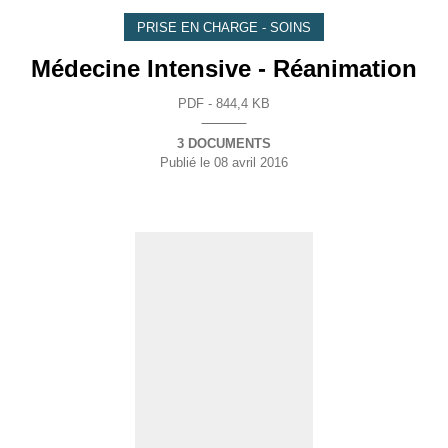
PRISE EN CHARGE - SOINS
Médecine Intensive - Réanimation
PDF - 844,4 KB
3 DOCUMENTS
Publié le
08 avril 2016