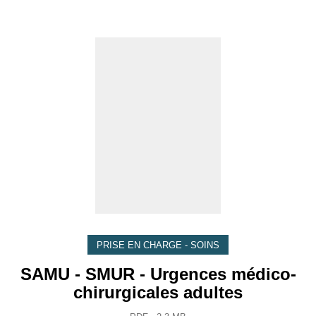
PRISE EN CHARGE - SOINS
SAMU - SMUR - Urgences médico-
chirurgicales adultes