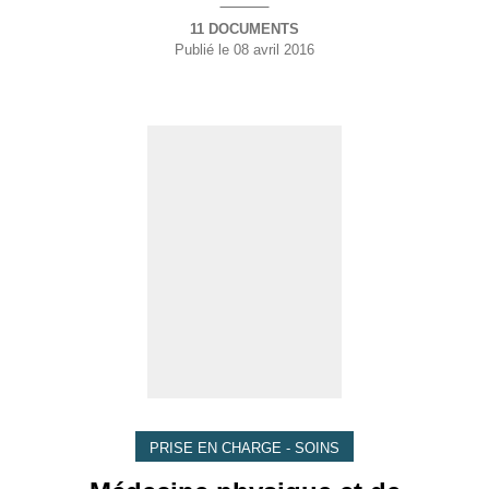
11 DOCUMENTS
Publié le
08 avril 2016
PRISE EN CHARGE - SOINS