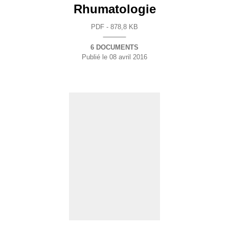
Rhumatologie
PDF - 878,8 KB
6 DOCUMENTS
Publié le
08 avril 2016