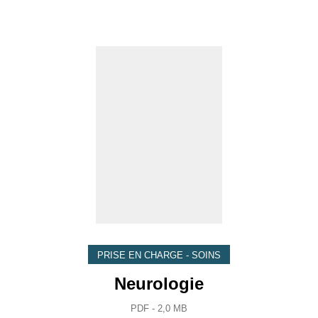
PRISE EN CHARGE - SOINS
Neurologie
PDF - 2,0 MB