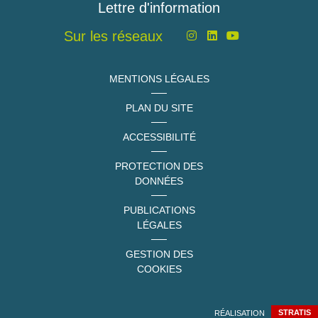
Lettre d'information
Sur les réseaux
MENTIONS LÉGALES
PLAN DU SITE
ACCESSIBILITÉ
PROTECTION DES
DONNÉES
PUBLICATIONS
LÉGALES
GESTION DES
COOKIES
RÉALISATION
STRATIS