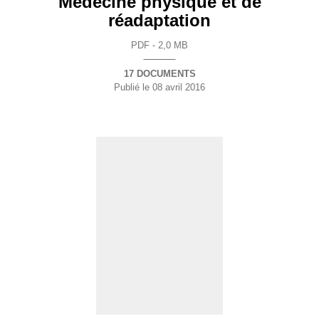
Médecine physique et de
réadaptation
PDF - 2,0 MB
17 DOCUMENTS
Publié le
08 avril 2016