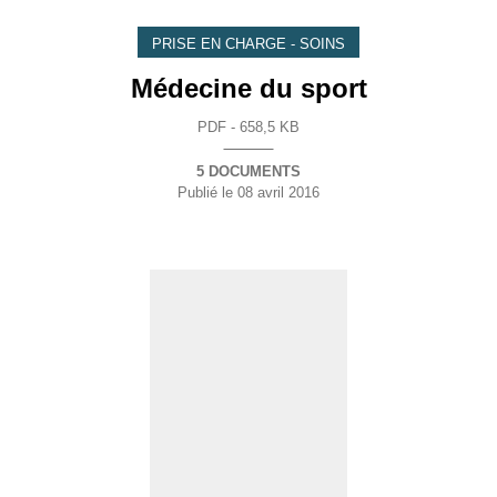
PRISE EN CHARGE - SOINS
Médecine du sport
PDF - 658,5 KB
5 DOCUMENTS
Publié le
08 avril 2016