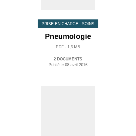
PRISE EN CHARGE - SOINS
Pneumologie
PDF - 1,6 MB
2 DOCUMENTS
Publié le
08 avril 2016