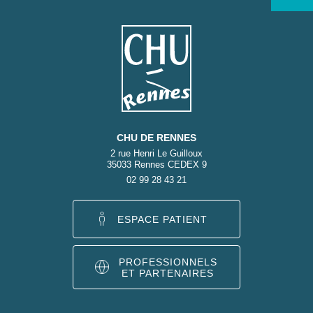
CHU DE RENNES
2 rue Henri Le Guilloux
35033 Rennes CEDEX 9
02 99 28 43 21
ESPACE PATIENT
PROFESSIONNELS
ET PARTENAIRES