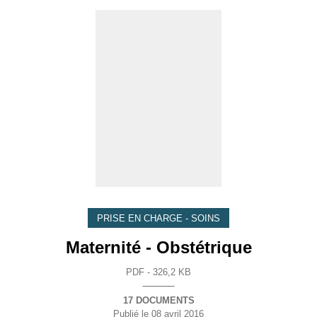
PRISE EN CHARGE - SOINS
Maternité - Obstétrique
PDF - 326,2 KB
17 DOCUMENTS
Publié le
08 avril 2016