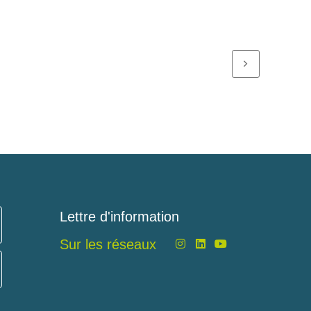
Lettre d'information
Sur les réseaux