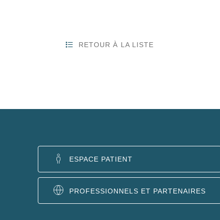
RETOUR À LA LISTE
ESPACE PATIENT
PROFESSIONNELS ET PARTENAIRES