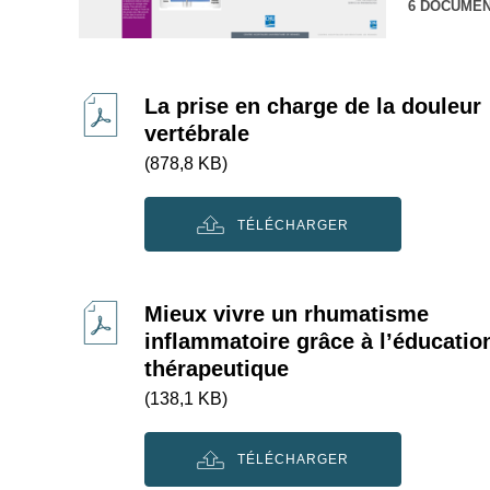
6 DOCUME
La prise en charge de la douleur
vertébrale
(878,8 KB)
TÉLÉCHARGER
Mieux vivre un rhumatisme
inflammatoire grâce à l’éducatio
thérapeutique
(138,1 KB)
TÉLÉCHARGER