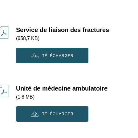
Service de liaison des fractures
(658,7 KB)
TÉLÉCHARGER
Unité de médecine ambulatoire
(1,8 MB)
TÉLÉCHARGER