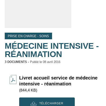
PRISE EN CHARGE - SOINS
MÉDECINE INTENSIVE -
RÉANIMATION
3 DOCUMENTS
Publié le
08 avril 2016
Livret accueil service de médecine
intensive - réanimation
(844,4 KB)
TÉLÉCHARGER