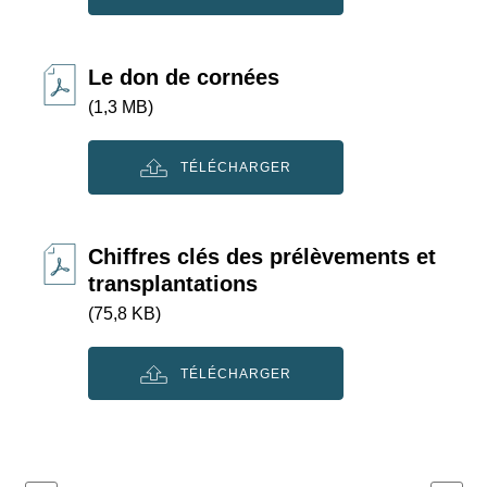
Le don de cornées
(1,3 MB)
TÉLÉCHARGER
Chiffres clés des prélèvements et
transplantations
(75,8 KB)
TÉLÉCHARGER