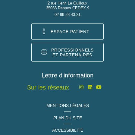
2 rue Henri Le Guilloux
35033 Rennes CEDEX 9
02 99 28 43 21
ESPACE PATIENT
PROFESSIONNELS
ET PARTENAIRES
Lettre d'information
Sur les réseaux
MENTIONS LÉGALES
PLAN DU SITE
ACCESSIBILITÉ