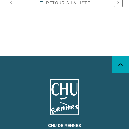
RETOUR À LA LISTE
CHU DE RENNES