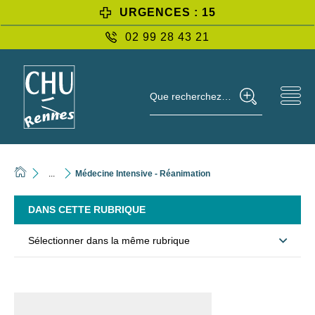
URGENCES : 15
02 99 28 43 21
Que recherchez-vous ?
...
Médecine Intensive - Réanimation
DANS CETTE RUBRIQUE
Sélectionner dans la même rubrique