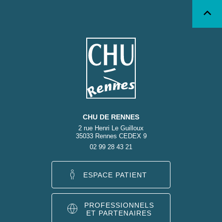
CHU DE RENNES
2 rue Henri Le Guilloux
35033 Rennes CEDEX 9
02 99 28 43 21
ESPACE PATIENT
PROFESSIONNELS
ET PARTENAIRES