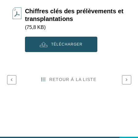
Chiffres clés des prélèvements et
transplantations
(75,8 KB)
TÉLÉCHARGER
RETOUR À LA LISTE