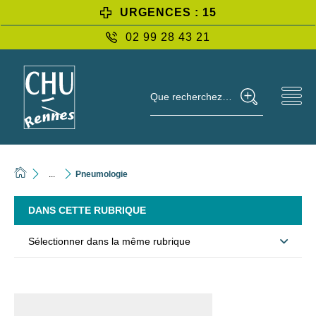
URGENCES : 15
02 99 28 43 21
Que recherchez-vous ?
...
Pneumologie
DANS CETTE RUBRIQUE
Sélectionner dans la même rubrique