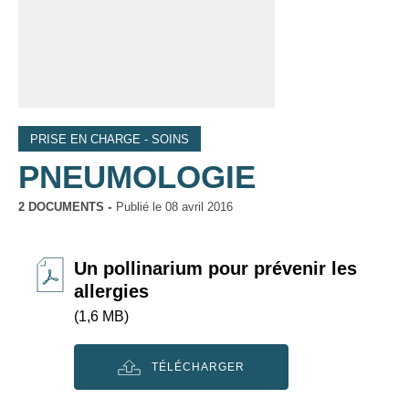
PRISE EN CHARGE - SOINS
PNEUMOLOGIE
2 DOCUMENTS
Publié le
08 avril 2016
Un pollinarium pour prévenir les
allergies
(1,6 MB)
TÉLÉCHARGER