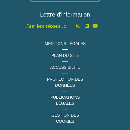
Lettre d'information
Sur les réseaux
MENTIONS LÉGALES
PLAN DU SITE
ACCESSIBILITÉ
PROTECTION DES
DONNÉES
PUBLICATIONS
LÉGALES
GESTION DES
COOKIES