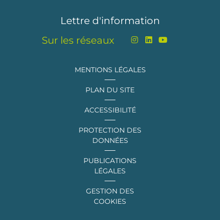
Lettre d'information
Sur les réseaux
MENTIONS LÉGALES
PLAN DU SITE
ACCESSIBILITÉ
PROTECTION DES
DONNÉES
PUBLICATIONS
LÉGALES
GESTION DES
COOKIES