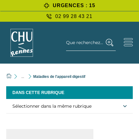
URGENCES : 15
02 99 28 43 21
Que recherchez-vous ?
...
Maladies de l'appareil digestif
DANS CETTE RUBRIQUE
Sélectionner dans la même rubrique