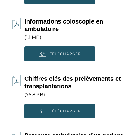
Informations coloscopie en
ambulatoire
(1,1 MB)
TÉLÉCHARGER
Chiffres clés des prélèvements et
transplantations
(75,8 KB)
TÉLÉCHARGER