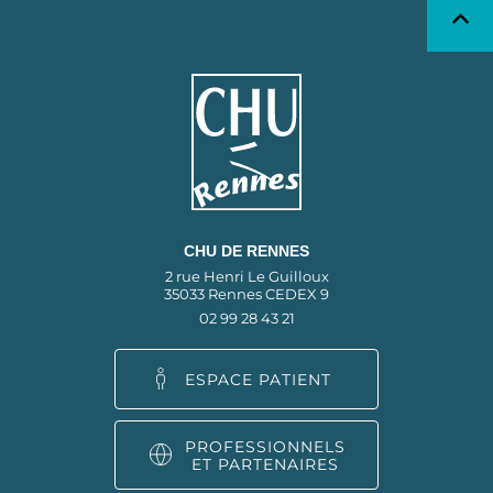
CHU DE RENNES
2 rue Henri Le Guilloux
35033 Rennes CEDEX 9
02 99 28 43 21
ESPACE PATIENT
PROFESSIONNELS
ET PARTENAIRES