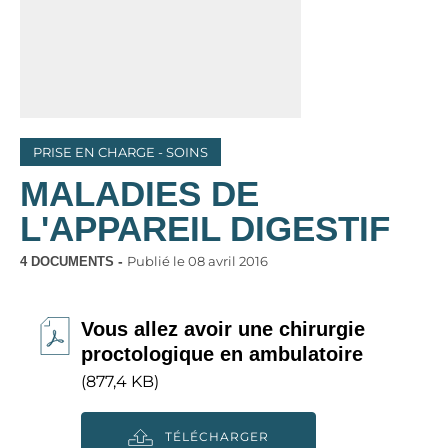
PRISE EN CHARGE - SOINS
MALADIES DE
L'APPAREIL DIGESTIF
Publié le
08 avril 2016
4 DOCUMENTS
Vous allez avoir une chirurgie
proctologique en ambulatoire
(877,4 KB)
TÉLÉCHARGER