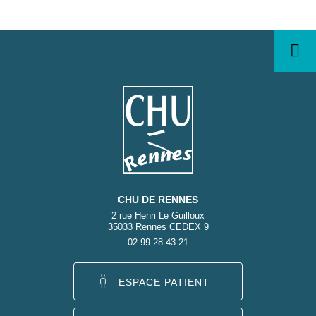
CHU DE RENNES
2 rue Henri Le Guilloux
35033 Rennes CEDEX 9
02 99 28 43 21
ESPACE PATIENT