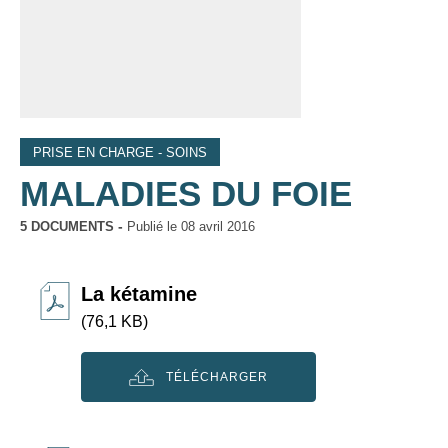
PRISE EN CHARGE - SOINS
MALADIES DU FOIE
5 DOCUMENTS
Publié le
08 avril 2016
La kétamine
(76,1 KB)
TÉLÉCHARGER