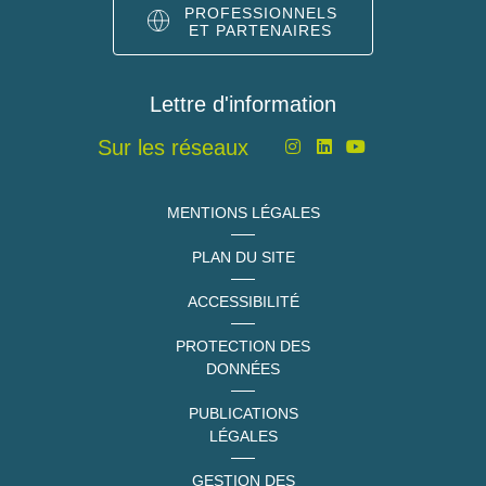
PROFESSIONNELS
ET PARTENAIRES
Lettre d'information
Sur les réseaux
MENTIONS LÉGALES
PLAN DU SITE
ACCESSIBILITÉ
PROTECTION DES
DONNÉES
PUBLICATIONS
LÉGALES
GESTION DES