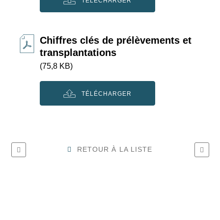
TÉLÉCHARGER
Chiffres clés de prélèvements et
transplantations
(75,8 KB)
TÉLÉCHARGER
RETOUR À LA LISTE