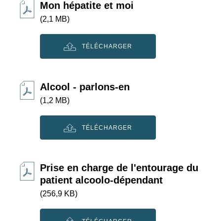
Mon hépatite et moi
(2,1 MB)
TÉLÉCHARGER
Alcool - parlons-en
(1,2 MB)
TÉLÉCHARGER
Prise en charge de l'entourage du
patient alcoolo-dépendant
(256,9 KB)