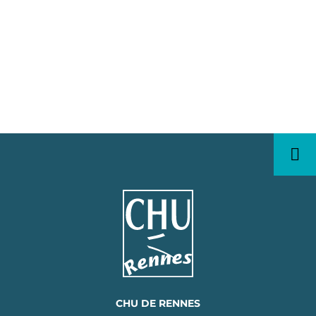
CHU DE RENNES