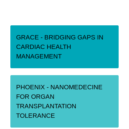
GRACE - BRIDGING GAPS IN
CARDIAC HEALTH
MANAGEMENT
PHOENIX - NANOMEDECINE
FOR ORGAN
TRANSPLANTATION
TOLERANCE