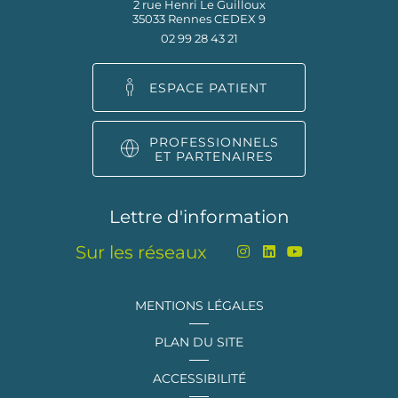
2 rue Henri Le Guilloux
35033 Rennes CEDEX 9
02 99 28 43 21
ESPACE PATIENT
PROFESSIONNELS
ET PARTENAIRES
Lettre d'information
Sur les réseaux
MENTIONS LÉGALES
PLAN DU SITE
ACCESSIBILITÉ