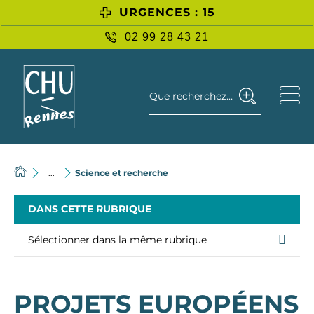
URGENCES : 15
02 99 28 43 21
Que recherchez-vous ?
...
Science et recherche
DANS CETTE RUBRIQUE
Sélectionner dans la même rubrique
PROJETS EUROPÉENS