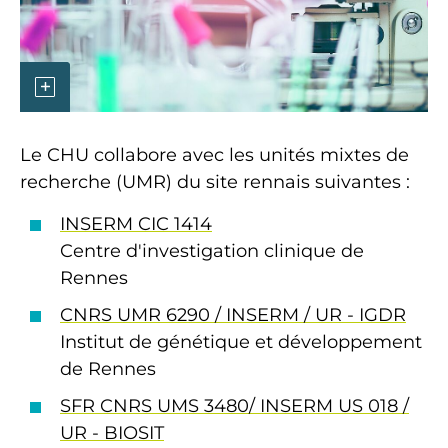
Le CHU collabore avec les unités mixtes de
recherche (UMR) du site rennais suivantes :
INSERM CIC 1414
Centre d'investigation clinique de
Rennes
CNRS UMR 6290 / INSERM / UR - IGDR
Institut de génétique et développement
de Rennes
SFR CNRS UMS 3480/ INSERM US 018 /
UR - BIOSIT