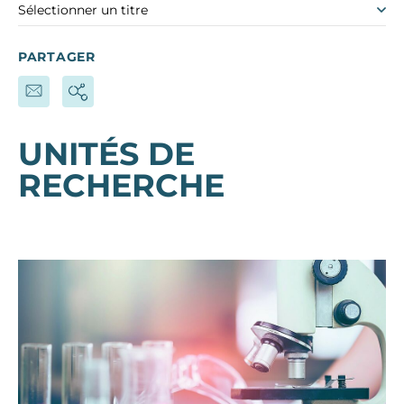
Sélectionner un titre
PARTAGER
UNITÉS DE
RECHERCHE