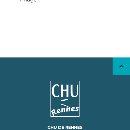
CHU DE RENNES