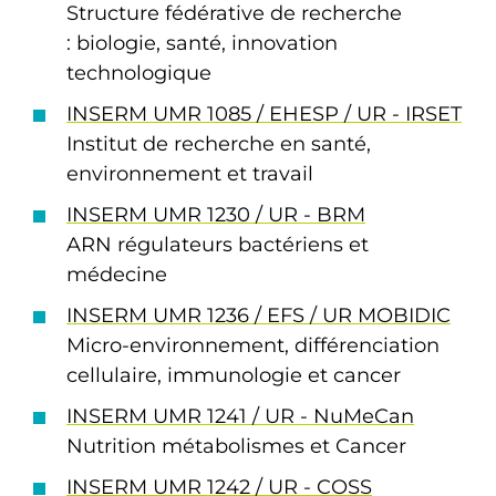
Structure fédérative de recherche
: biologie, santé, innovation
technologique
INSERM UMR 1085 / EHESP / UR - IRSET
Institut de recherche en santé,
environnement et travail
INSERM UMR 1230 / UR - BRM
ARN régulateurs bactériens et
médecine
INSERM UMR 1236 / EFS / UR MOBIDIC
Micro-environnement, différenciation
cellulaire, immunologie et cancer
INSERM UMR 1241 / UR - NuMeCan
Nutrition métabolismes et Cancer
INSERM UMR 1242 / UR - COSS