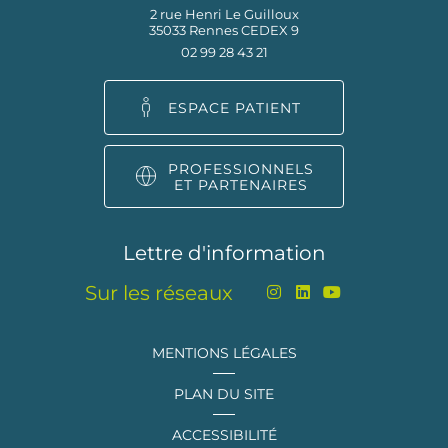
2 rue Henri Le Guilloux
35033 Rennes CEDEX 9
02 99 28 43 21
ESPACE PATIENT
PROFESSIONNELS
ET PARTENAIRES
Lettre d'information
Sur les réseaux
MENTIONS LÉGALES
PLAN DU SITE
ACCESSIBILITÉ