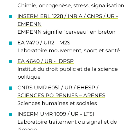
Chimie, oncogenèse, stress, signalisation
INSERM ERL 1228 / INRIA / CNRS / UR -
EMPENN
EMPENN signifie "cerveau" en breton
EA 7470 / UR2 - M2S
Laboratoire mouvement, sport et santé
EA 4640 / UR - IDPSP
Institut du droit public et de la science
politique
CNRS UMR 6051 / UR / EHESP /
SCIENCES PO RENNES – ARENES
Sciences humaines et sociales
INSERM UMR 1099 / UR - LTSI
Laboratoire traitement du signal et de
l'image