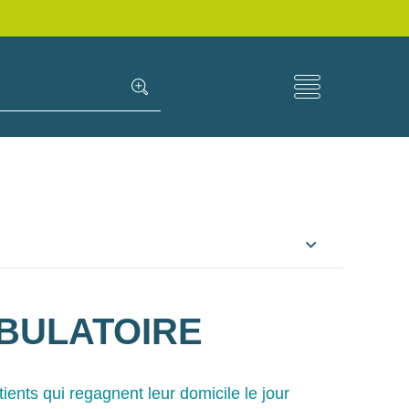
BULATOIRE
ients qui regagnent leur domicile le jour