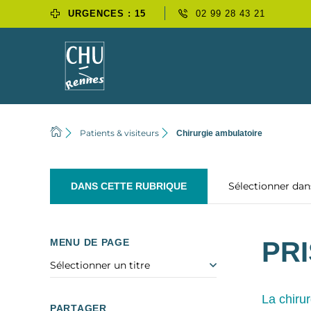
URGENCES : 15
02 99 28 43 21
Patients & visiteurs
Chirurgie ambulatoire
Sélectionner da
DANS CETTE RUBRIQUE
MENU DE PAGE
PR
Sélectionner un titre
La chirur
PARTAGER