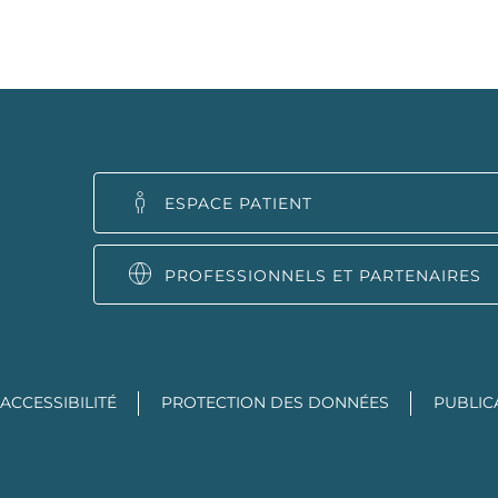
ESPACE PATIENT
PROFESSIONNELS ET PARTENAIRES
ACCESSIBILITÉ
PROTECTION DES DONNÉES
PUBLIC