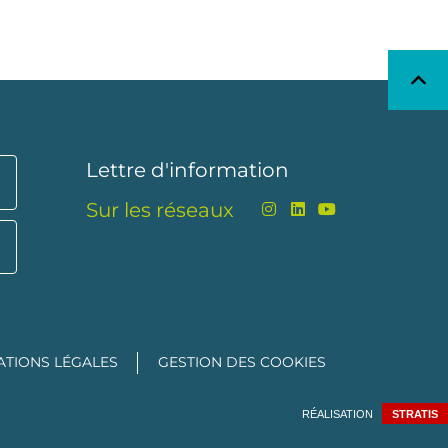
Lettre d'information
Sur les réseaux
ATIONS LÉGALES
GESTION DES COOKIES
RÉALISATION
STRATIS