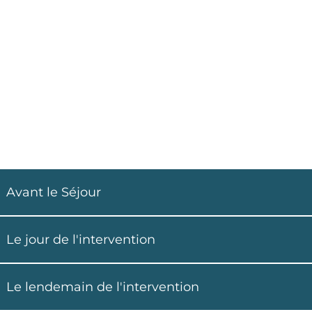
Avant le Séjour
Le jour de l'intervention
Le lendemain de l'intervention