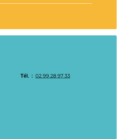
02 99 28 97 33
Tél.  : 