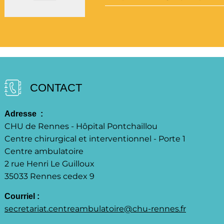
CONTACT
Adresse  : 
CHU de Rennes - Hôpital Pontchaillou
Centre chirurgical et interventionnel - Porte 1
Centre ambulatoire
2 rue Henri Le Guilloux
35033 Rennes cedex 9
Courriel : 
secretariat.centreambulatoire@chu-rennes.fr