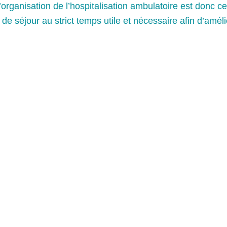
rganisation de l’hospitalisation ambulatoire est donc cen
de séjour au strict temps utile et nécessaire afin d’améli