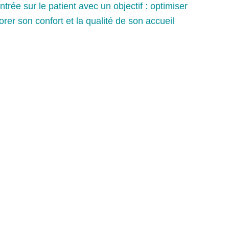
trée sur le patient avec un objectif : optimiser
orer son confort et la qualité de son accueil