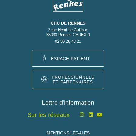
CHU DE RENNES
2 rue Henri Le Guilloux
35033 Rennes CEDEX 9
02 99 28 43 21
ESPACE PATIENT
PROFESSIONNELS
ET PARTENAIRES
Lettre d'information
Sur les réseaux
MENTIONS LÉGALES