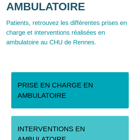
AMBULATOIRE
Patients, retrouvez les différentes prises en
charge et interventions réalisées en
ambulatoire au CHU de Rennes.
PRISE EN CHARGE EN
AMBULATOIRE
INTERVENTIONS EN
AMBULATOIRE