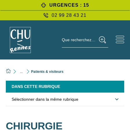
URGENCES : 15
02 99 28 43 21
Que recherchez-vous ?
...
Patients & visiteurs
DANS CETTE RUBRIQUE
Sélectionner dans la même rubrique
CHIRURGIE