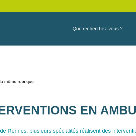
Que recherchez-vous ?
 la même rubrique
TERVENTIONS EN AMBU
e Rennes, plusieurs spécialités réalisent des interventi