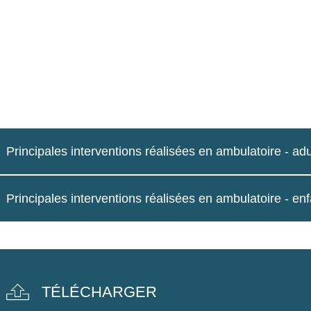
Principales interventions réalisées en ambulatoire - adu
Principales interventions réalisées en ambulatoire - en
TÉLÉCHARGER