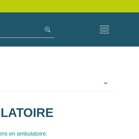
LATOIRE
ons en ambulatoire.