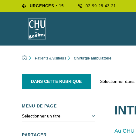
URGENCES : 15
02 99 28 43 21
Patients & visiteurs
Chirurgie ambulatoire
DANS CETTE RUBRIQUE
Sélectionner dans
MENU DE PAGE
IN
Sélectionner un titre
Au CHU d
PARTAGER