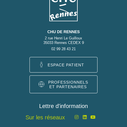
CHU DE RENNES
2 rue Henri Le Guilloux
35033 Rennes CEDEX 9
02 99 28 43 21
ESPACE PATIENT
PROFESSIONNELS
ET PARTENAIRES
Lettre d'information
Sur les réseaux