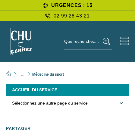
URGENCES : 15
02 99 28 43 21
Que recherchez-vous ?
...
Médecine du sport
ACCUEIL DU SERVICE
Sélectionnez une autre page du service
PARTAGER