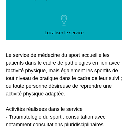
Localiser le service
Le service de médecine du sport accueille les
patients dans le cadre de pathologies en lien avec
l'activité physique, mais également les sportifs de
tout niveau de pratique dans le cadre de leur suivi ;
ou toute personne désireuse de reprendre une
activité physique adaptée.
Activités réalisées dans le service
- Traumatologie du sport : consultation avec
notamment consultations pluridisciplinaires