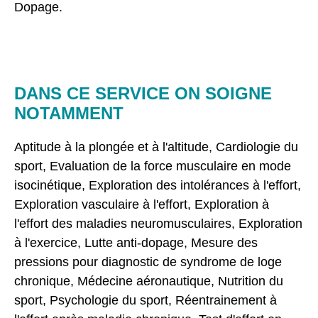
Dopage.
DANS CE SERVICE ON SOIGNE
NOTAMMENT
Aptitude à la plongée et à l'altitude, Cardiologie du
sport, Evaluation de la force musculaire en mode
isocinétique, Exploration des intolérances à l'effort,
Exploration vasculaire à l'effort, Exploration à
l'effort des maladies neuromusculaires, Exploration
à l'exercice, Lutte anti-dopage, Mesure des
pressions pour diagnostic de syndrome de loge
chronique, Médecine aéronautique, Nutrition du
sport, Psychologie du sport, Réentrainement à