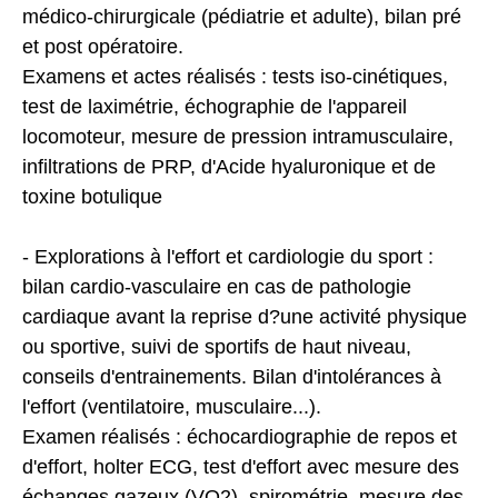
médico-chirurgicale (pédiatrie et adulte), bilan pré
et post opératoire.
Examens et actes réalisés : tests iso-cinétiques,
test de laximétrie, échographie de l'appareil
locomoteur, mesure de pression intramusculaire,
infiltrations de PRP, d'Acide hyaluronique et de
toxine botulique
- Explorations à l'effort et cardiologie du sport :
bilan cardio-vasculaire en cas de pathologie
cardiaque avant la reprise d?une activité physique
ou sportive, suivi de sportifs de haut niveau,
conseils d'entrainements. Bilan d'intolérances à
l'effort (ventilatoire, musculaire...).
Examen réalisés : échocardiographie de repos et
d'effort, holter ECG, test d'effort avec mesure des
échanges gazeux (VO2), spirométrie, mesure des