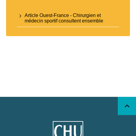
Article Ouest-France - Chirurgien et
médecin sportif consultent ensemble