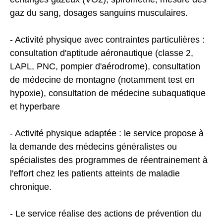
gaz du sang, dosages sanguins musculaires.
- Activité physique avec contraintes particulières :
consultation d'aptitude aéronautique (classe 2,
LAPL, PNC, pompier d'aérodrome), consultation
de médecine de montagne (notamment test en
hypoxie), consultation de médecine subaquatique
et hyperbare
- Activité physique adaptée : le service propose à
la demande des médecins généralistes ou
spécialistes des programmes de réentrainement à
l'effort chez les patients atteints de maladie
chronique.
- Le service réalise des actions de prévention du