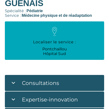
GUENAIS
Spécialité :
Pédiatrie
Service :
Médecine physique et de réadaptation
Localiser le service :
Pontchaillou
Hôpital Sud
Consultations
Expertise-innovation