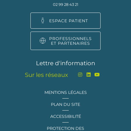
02 99 28 43 21
ESPACE PATIENT
PROFESSIONNELS
ET PARTENAIRES
Lettre d'information
Sur les réseaux
MENTIONS LÉGALES
PLAN DU SITE
ACCESSIBILITÉ
PROTECTION DES