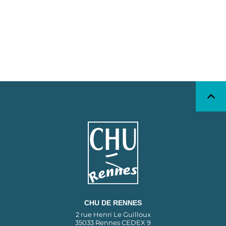
CHU DE RENNES
2 rue Henri Le Guilloux
35033 Rennes CEDEX 9