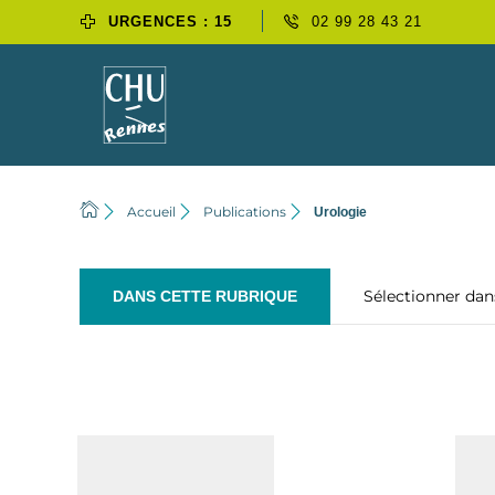
URGENCES : 15
02 99 28 43 21
Accueil
Publications
Urologie
Sélectionner da
DANS CETTE RUBRIQUE