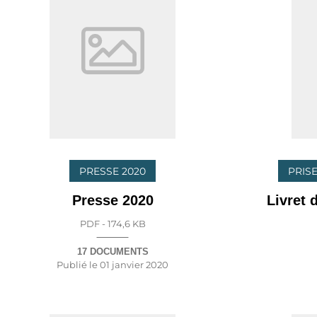
PRESSE 2020
PRISE
Presse 2020
Livret 
PDF - 174,6 KB
17 DOCUMENTS
Publié le
01 janvier 2020