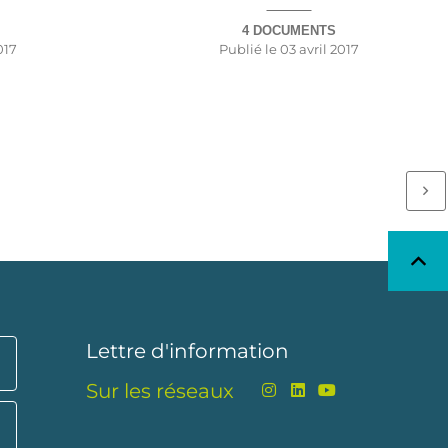
4 DOCUMENTS
017
Publié le
03 avril 2017
Lettre d'information
Sur les réseaux