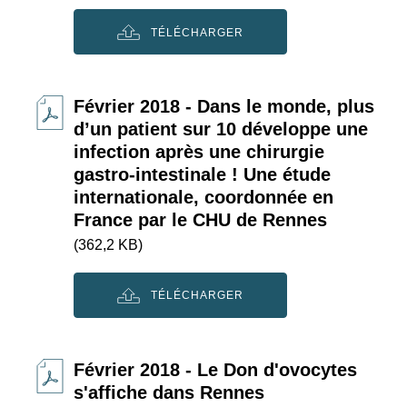
TÉLÉCHARGER
Février 2018 - Dans le monde, plus
d’un patient sur 10 développe une
infection après une chirurgie
gastro-intestinale ! Une étude
internationale, coordonnée en
France par le CHU de Rennes
(362,2 KB)
TÉLÉCHARGER
Février 2018 - Le Don d'ovocytes
s'affiche dans Rennes