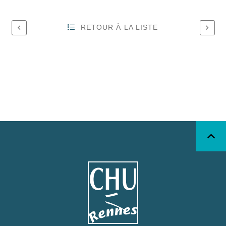
RETOUR À LA LISTE