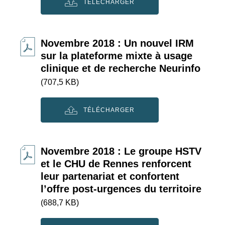
TÉLÉCHARGER
Novembre 2018 : Un nouvel IRM
sur la plateforme mixte à usage
clinique et de recherche Neurinfo
(707,5 KB)
TÉLÉCHARGER
Novembre 2018 : Le groupe HSTV
et le CHU de Rennes renforcent
leur partenariat et confortent
l’offre post-urgences du territoire
(688,7 KB)