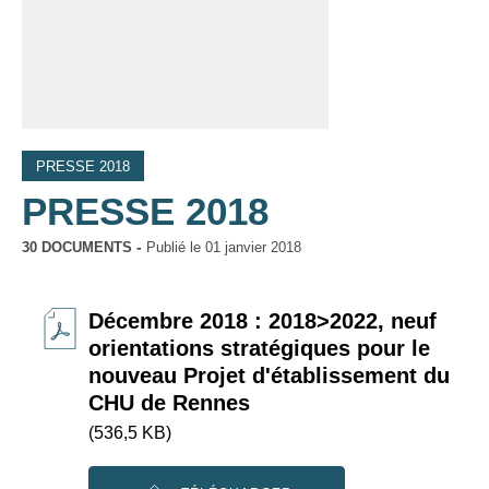
PRESSE 2018
PRESSE 2018
30 DOCUMENTS
Publié le
01 janvier 2018
Décembre 2018 : 2018>2022, neuf
orientations stratégiques pour le
nouveau Projet d'établissement du
CHU de Rennes
(536,5 KB)