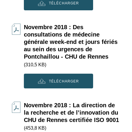
TÉLÉCHARGER
Novembre 2018 : Des
consultations de médecine
générale week-end et jours fériés
au sein des urgences de
Pontchaillou - CHU de Rennes
(310,5 KB)
TÉLÉCHARGER
Novembre 2018 : La direction de
la recherche et de l’innovation du
CHU de Rennes certifiée ISO 9001
(453,8 KB)