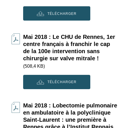
TÉLÉCHARGER
Mai 2018 : Le CHU de Rennes, 1er
centre français à franchir le cap
de la 100e intervention sans
chirurgie sur valve mitrale !
(508,4 KB)
TÉLÉCHARGER
Mai 2018 : Lobectomie pulmonaire
en ambulatoire à la polyclinique
Saint-Laurent : une première à
Rennes grâce à l’Institut Rennais