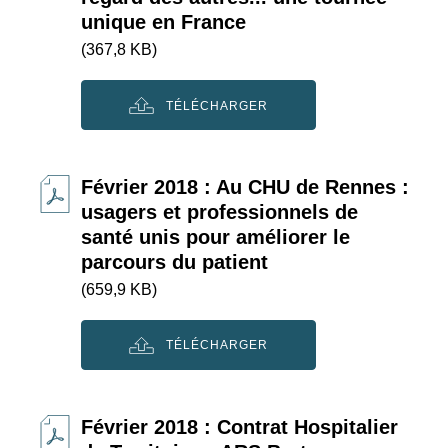
unique en France
(367,8 KB)
TÉLÉCHARGER
Février 2018 : Au CHU de Rennes :
usagers et professionnels de
santé unis pour améliorer le
parcours du patient
(659,9 KB)
TÉLÉCHARGER
Février 2018 : Contrat Hospitalier