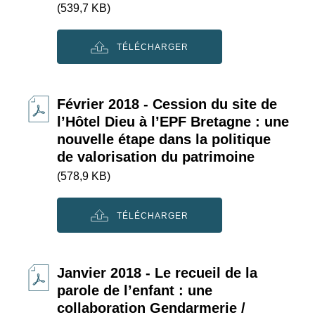
(539,7 KB)
TÉLÉCHARGER
Février 2018 - Cession du site de
l’Hôtel Dieu à l’EPF Bretagne : une
nouvelle étape dans la politique
de valorisation du patrimoine
(578,9 KB)
TÉLÉCHARGER
Janvier 2018 - Le recueil de la
parole de l’enfant : une
collaboration Gendarmerie /