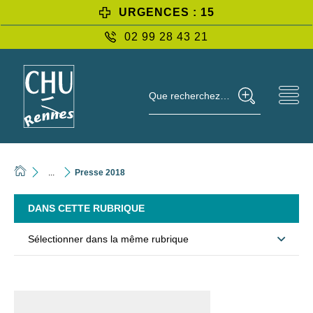
URGENCES : 15
02 99 28 43 21
Que recherchez-vous ?
...
Presse 2018
DANS CETTE RUBRIQUE
Sélectionner dans la même rubrique