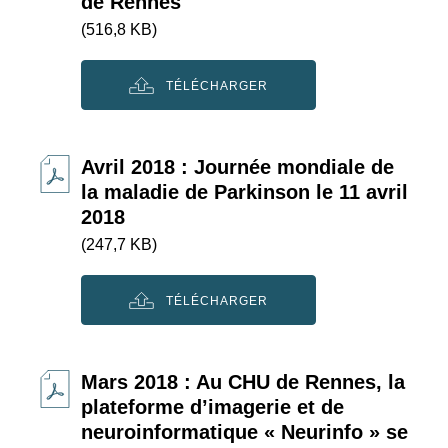
de Rennes
(516,8 KB)
TÉLÉCHARGER
Avril 2018 : Journée mondiale de
la maladie de Parkinson le 11 avril
2018
(247,7 KB)
TÉLÉCHARGER
Mars 2018 : Au CHU de Rennes, la
plateforme d’imagerie et de
neuroinformatique « Neurinfo » se