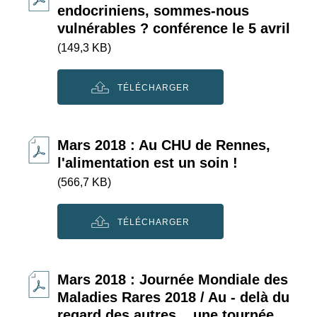
endocriniens, sommes-nous
vulnérables ? conférence le 5 avril
(149,3 KB)
TÉLÉCHARGER
Mars 2018 : Au CHU de Rennes,
l'alimentation est un soin !
(566,7 KB)
TÉLÉCHARGER
Mars 2018 : Journée Mondiale des
Maladies Rares 2018 / Au - delà du
regard des autres... une tournée