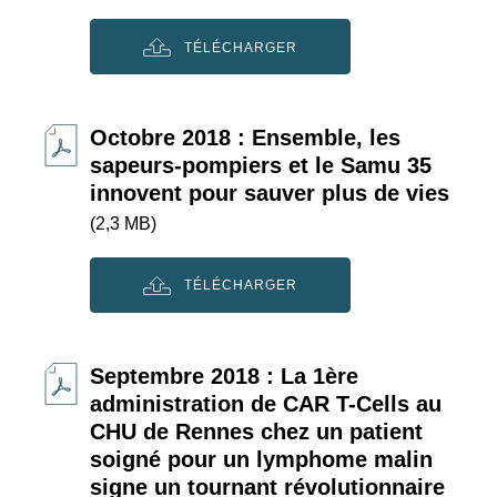
TÉLÉCHARGER
Octobre 2018 : Ensemble, les
sapeurs-pompiers et le Samu 35
innovent pour sauver plus de vies
(2,3 MB)
TÉLÉCHARGER
Septembre 2018 : La 1ère
administration de CAR T-Cells au
CHU de Rennes chez un patient
soigné pour un lymphome malin
signe un tournant révolutionnaire