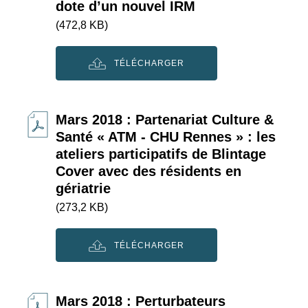
dote d’un nouvel IRM
(472,8 KB)
TÉLÉCHARGER
Mars 2018 : Partenariat Culture &
Santé « ATM - CHU Rennes » : les
ateliers participatifs de Blintage
Cover avec des résidents en
gériatrie
(273,2 KB)
TÉLÉCHARGER
Mars 2018 : Perturbateurs