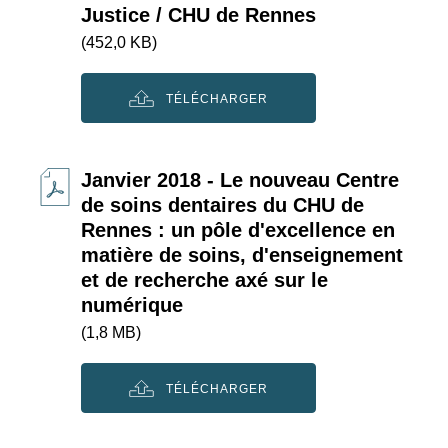
Justice / CHU de Rennes
(452,0 KB)
TÉLÉCHARGER
Janvier 2018 - Le nouveau Centre
de soins dentaires du CHU de
Rennes : un pôle d'excellence en
matière de soins, d'enseignement
et de recherche axé sur le
numérique
(1,8 MB)
TÉLÉCHARGER