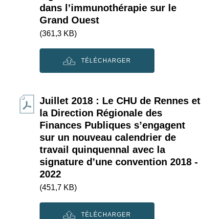
dans l’immunothérapie sur le
Grand Ouest
(361,3 KB)
TÉLÉCHARGER
Juillet 2018 : Le CHU de Rennes et
la Direction Régionale des
Finances Publiques s’engagent
sur un nouveau calendrier de
travail quinquennal avec la
signature d’une convention 2018 -
2022
(451,7 KB)
TÉLÉCHARGER