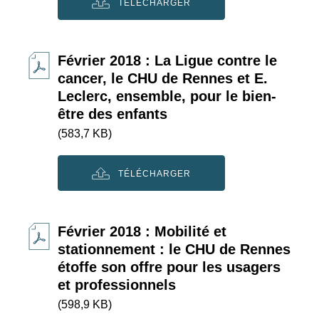
TÉLÉCHARGER
Février 2018 : La Ligue contre le
cancer, le CHU de Rennes et E.
Leclerc, ensemble, pour le bien-
être des enfants
(583,7 KB)
TÉLÉCHARGER
Février 2018 : Mobilité et
stationnement : le CHU de Rennes
étoffe son offre pour les usagers
et professionnels
(598,9 KB)