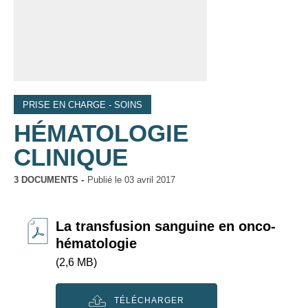
PRISE EN CHARGE - SOINS
HÉMATOLOGIE
CLINIQUE
3 DOCUMENTS
Publié le
03 avril 2017
La transfusion sanguine en onco-
hématologie
(2,6 MB)
TÉLÉCHARGER