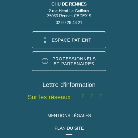
CHU DE RENNES
2 rue Henri Le Guilloux
35033 Rennes CEDEX 9
02 99 28 43 21
ESPACE PATIENT
PROFESSIONNELS
ET PARTENAIRES
Lettre d'information
Sur les réseaux
MENTIONS LÉGALES
PLAN DU SITE