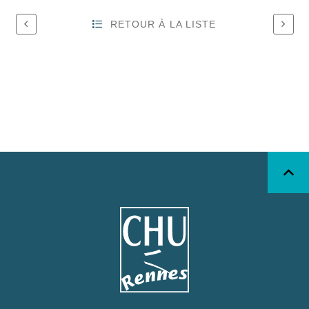
RETOUR À LA LISTE