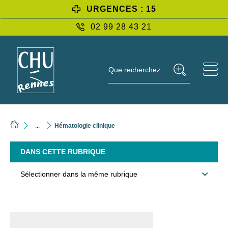
URGENCES : 15
02 99 28 43 21
Que recherchez-vous ?
...
Hématologie clinique
DANS CETTE RUBRIQUE
Sélectionner dans la même rubrique