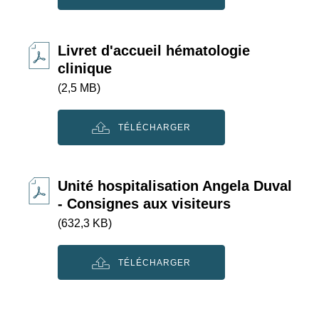
Livret d'accueil hématologie
clinique
(2,5 MB)
TÉLÉCHARGER
Unité hospitalisation Angela Duval
- Consignes aux visiteurs
(632,3 KB)
TÉLÉCHARGER