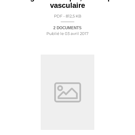
vasculaire
PDF - 812,5 KB
2 DOCUMENTS
Publié le
03 avril 2017