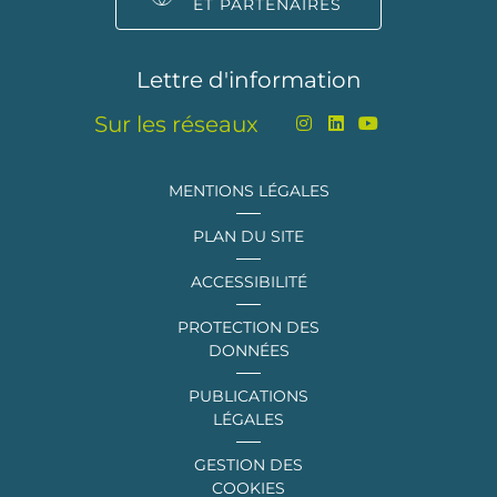
ET PARTENAIRES
Lettre d'information
Sur les réseaux
MENTIONS LÉGALES
PLAN DU SITE
ACCESSIBILITÉ
PROTECTION DES
DONNÉES
PUBLICATIONS
LÉGALES
GESTION DES
COOKIES