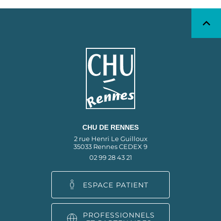
CHU DE RENNES
2 rue Henri Le Guilloux
35033 Rennes CEDEX 9
02 99 28 43 21
ESPACE PATIENT
PROFESSIONNELS