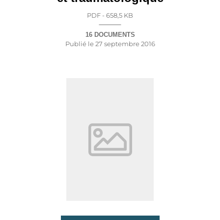
PDF - 658,5 KB
16 DOCUMENTS
Publié le
27 septembre 2016