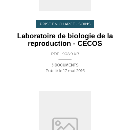
PRISE EN CHARGE - SOINS
Laboratoire de biologie de la
reproduction - CECOS
PDF - 908,9 KB
3 DOCUMENTS
Publié le
17 mai 2016