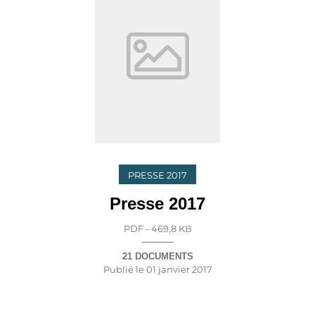
PRESSE 2017
Presse 2017
PDF - 469,8 KB
21 DOCUMENTS
Publié le
01 janvier 2017