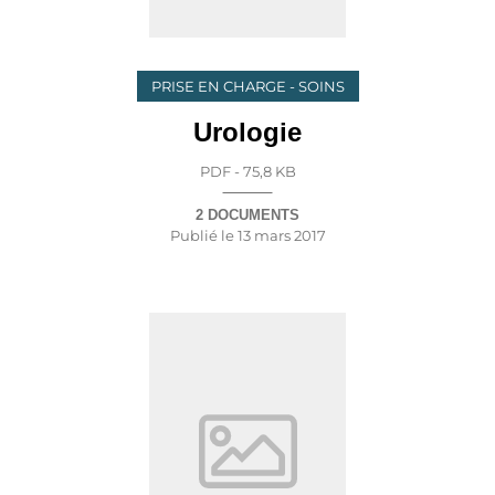
PRISE EN CHARGE - SOINS
Urologie
PDF - 75,8 KB
2 DOCUMENTS
Publié le
13 mars 2017