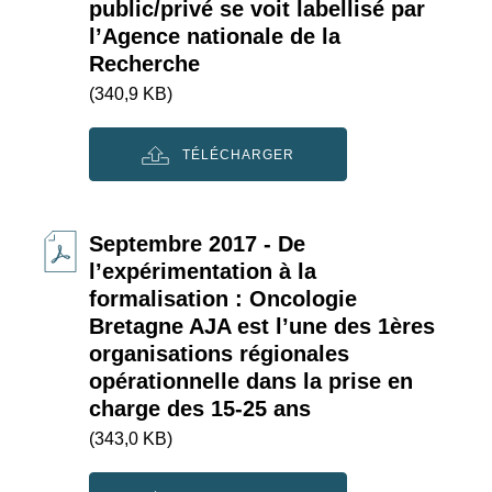
public/privé se voit labellisé par
l’Agence nationale de la
Recherche
(340,9 KB)
TÉLÉCHARGER
Septembre 2017 - De
l’expérimentation à la
formalisation : Oncologie
Bretagne AJA est l’une des 1ères
organisations régionales
opérationnelle dans la prise en
charge des 15-25 ans
(343,0 KB)