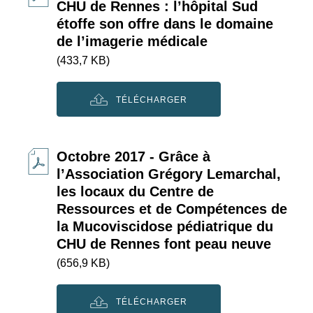
CHU de Rennes : l’hôpital Sud
étoffe son offre dans le domaine
de l’imagerie médicale
(433,7 KB)
TÉLÉCHARGER
Octobre 2017 - Grâce à
l’Association Grégory Lemarchal,
les locaux du Centre de
Ressources et de Compétences de
la Mucoviscidose pédiatrique du
CHU de Rennes font peau neuve
(656,9 KB)
TÉLÉCHARGER