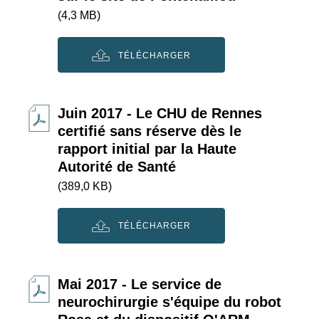
(4,3 MB)
TÉLÉCHARGER
Juin 2017 - Le CHU de Rennes
certifié sans réserve dès le
rapport initial par la Haute
Autorité de Santé
(389,0 KB)
TÉLÉCHARGER
Mai 2017 - Le service de
neurochirurgie s'équipe du robot