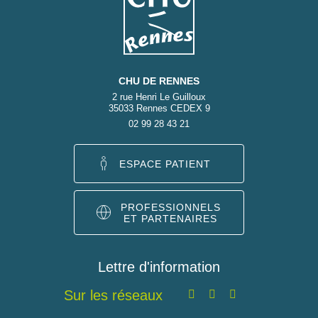
CHU DE RENNES
2 rue Henri Le Guilloux
35033 Rennes CEDEX 9
02 99 28 43 21
ESPACE PATIENT
PROFESSIONNELS
ET PARTENAIRES
Lettre d'information
Sur les réseaux