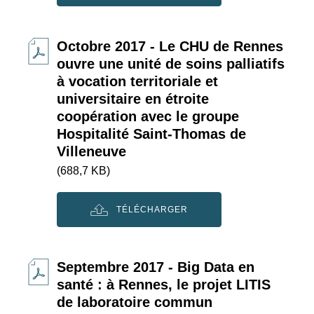
Octobre 2017 - Le CHU de Rennes
ouvre une unité de soins palliatifs
à vocation territoriale et
universitaire en étroite
coopération avec le groupe
Hospitalité Saint-Thomas de
Villeneuve
(688,7 KB)
TÉLÉCHARGER
Septembre 2017 - Big Data en
santé : à Rennes, le projet LITIS
de laboratoire commun