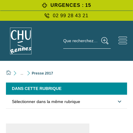
URGENCES : 15
02 99 28 43 21
Que recherchez-vous ?
...
Presse 2017
DANS CETTE RUBRIQUE
Sélectionner dans la même rubrique