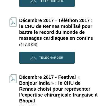
TÉLÉCHARGER
Décembre 2017 - Téléthon 2017 :
le CHU de Rennes mobilisé pour
battre le record du monde de
massages cardiaques en continu
(497,3 KB)
TÉLÉCHARGER
Décembre 2017 - Festival «
Bonjour India » : le CHU de
Rennes choisi pour représenter
l’expertise chirurgicale française à
Bhopal