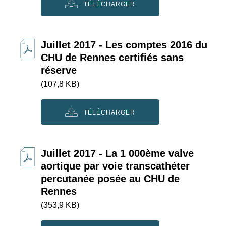
TÉLÉCHARGER
Juillet 2017 - Les comptes 2016 du
CHU de Rennes certifiés sans
réserve
(107,8 KB)
TÉLÉCHARGER
Juillet 2017 - La 1 000ème valve
aortique par voie transcathéter
percutanée posée au CHU de
Rennes
(353,9 KB)