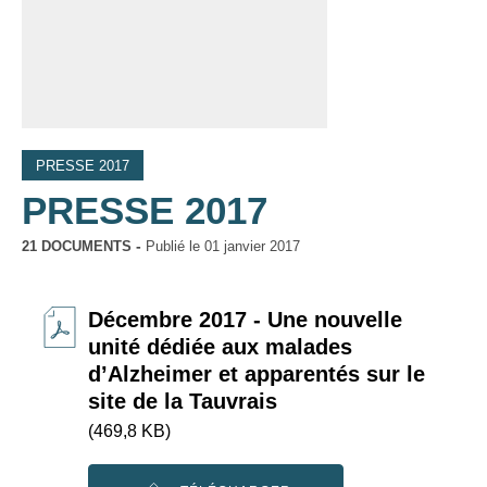
PRESSE 2017
PRESSE 2017
21 DOCUMENTS
Publié le
01 janvier 2017
Décembre 2017 - Une nouvelle
unité dédiée aux malades
d’Alzheimer et apparentés sur le
site de la Tauvrais
(469,8 KB)