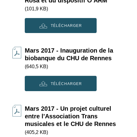
Rosa et du dispositif O'ARM
(101,9 KB)
TÉLÉCHARGER
Mars 2017 - Inauguration de la
biobanque du CHU de Rennes
(640,5 KB)
TÉLÉCHARGER
Mars 2017 - Un projet culturel
entre l'Association Trans
musicales et le CHU de Rennes
(405,2 KB)