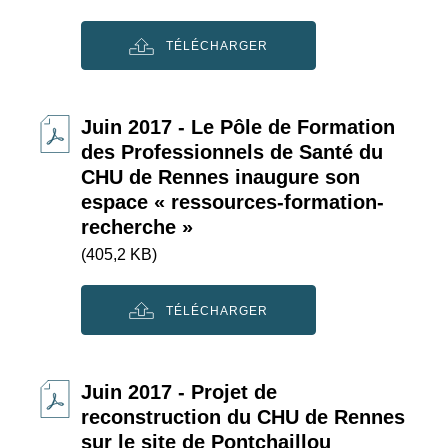
TÉLÉCHARGER
Juin 2017 - Le Pôle de Formation
des Professionnels de Santé du
CHU de Rennes inaugure son
espace « ressources-formation-
recherche »
(405,2 KB)
TÉLÉCHARGER
Juin 2017 - Projet de
reconstruction du CHU de Rennes
sur le site de Pontchaillou