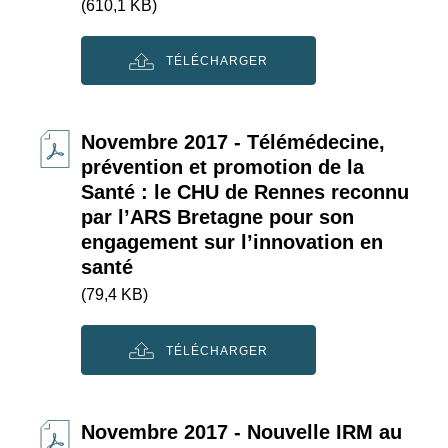
(610,1 KB)
TÉLÉCHARGER
Novembre 2017 - Télémédecine,
prévention et promotion de la
Santé : le CHU de Rennes reconnu
par l’ARS Bretagne pour son
engagement sur l’innovation en
santé
(79,4 KB)
TÉLÉCHARGER
Novembre 2017 - Nouvelle IRM au