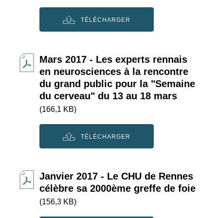
TÉLÉCHARGER
Mars 2017 - Les experts rennais
en neurosciences à la rencontre
du grand public pour la "Semaine
du cerveau" du 13 au 18 mars
(166,1 KB)
TÉLÉCHARGER
Janvier 2017 - Le CHU de Rennes
célèbre sa 2000ème greffe de foie
(156,3 KB)