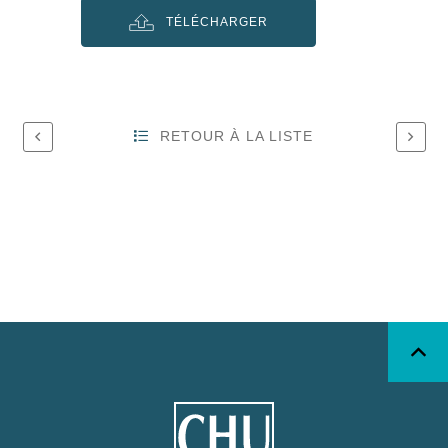
TÉLÉCHARGER
RETOUR À LA LISTE