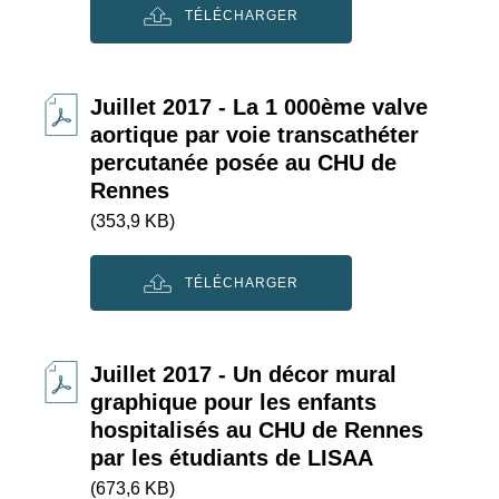
TÉLÉCHARGER
Juillet 2017 - La 1 000ème valve
aortique par voie transcathéter
percutanée posée au CHU de
Rennes
(353,9 KB)
TÉLÉCHARGER
Juillet 2017 - Un décor mural
graphique pour les enfants
hospitalisés au CHU de Rennes
par les étudiants de LISAA
(673,6 KB)