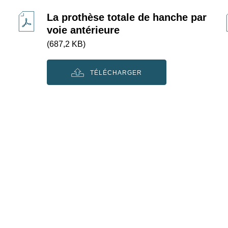
La prothèse totale de hanche par
voie antérieure
(687,2 KB)
TÉLÉCHARGER