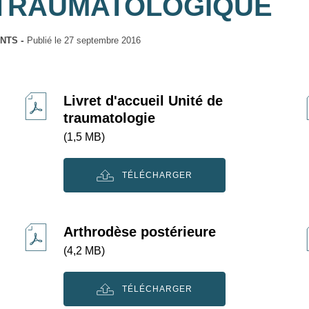
 TRAUMATOLOGIQUE
ENTS
Publié le
27 septembre 2016
Livret d'accueil Unité de
traumatologie
(1,5 MB)
TÉLÉCHARGER
Arthrodèse postérieure
(4,2 MB)
TÉLÉCHARGER