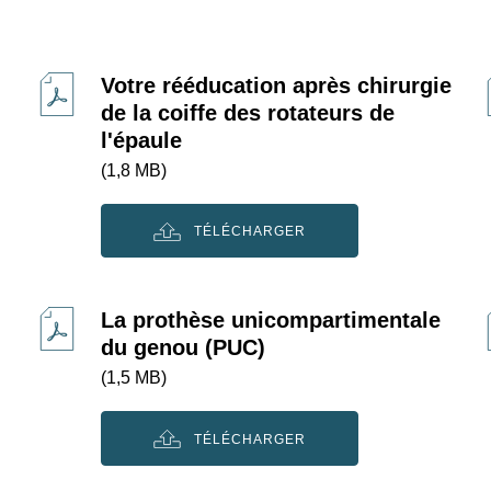
Votre rééducation après chirurgie
de la coiffe des rotateurs de
l'épaule
(1,8 MB)
TÉLÉCHARGER
La prothèse unicompartimentale
du genou (PUC)
(1,5 MB)
TÉLÉCHARGER