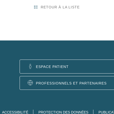
RETOUR À LA LISTE
ESPACE PATIENT
PROFESSIONNELS ET PARTENAIRES
ACCESSIBILITÉ
PROTECTION DES DONNÉES
PUBLICA