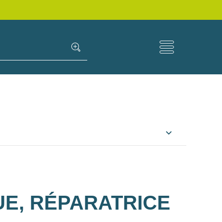
E, RÉPARATRICE