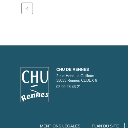
CHU DE RENNES
2 rue Henri Le Guilloux
35033 Rennes CEDEX 9
02 99 28 43 21
MENTIONS LÉGALES
PLAN DU SITE