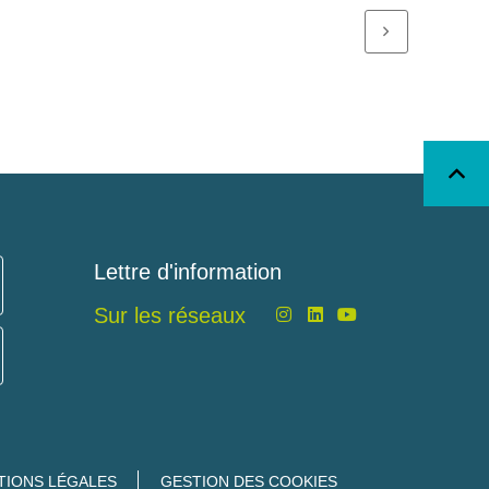
Lettre d'information
Sur les réseaux
TIONS LÉGALES
GESTION DES COOKIES