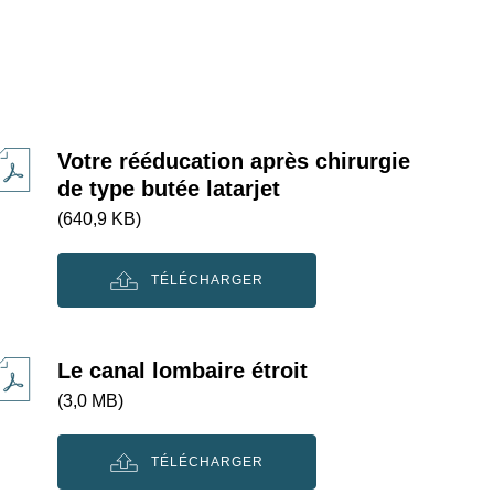
Votre rééducation après chirurgie
de type butée latarjet
(640,9 KB)
TÉLÉCHARGER
Le canal lombaire étroit
(3,0 MB)
TÉLÉCHARGER