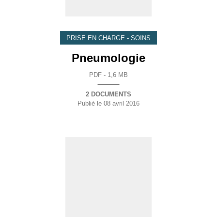
PRISE EN CHARGE - SOINS
Pneumologie
PDF - 1,6 MB
2 DOCUMENTS
Publié le
08 avril 2016