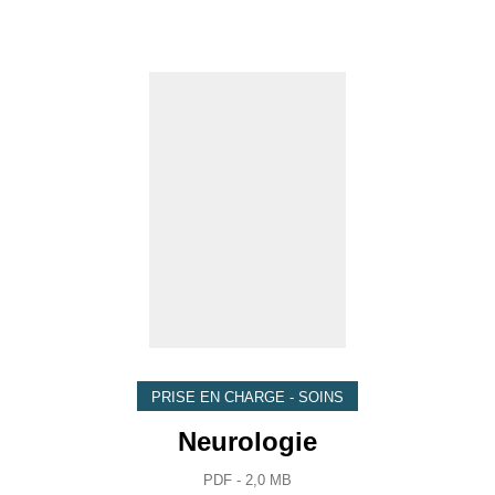
PRISE EN CHARGE - SOINS
Neurologie
PDF - 2,0 MB