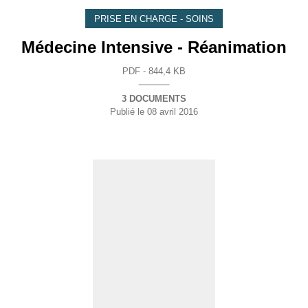
PRISE EN CHARGE - SOINS
Médecine Intensive - Réanimation
PDF - 844,4 KB
3 DOCUMENTS
Publié le
08 avril 2016