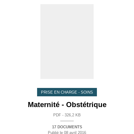
PRISE EN CHARGE - SOINS
Maternité - Obstétrique
PDF - 326,2 KB
17 DOCUMENTS
Publié le
08 avril 2016