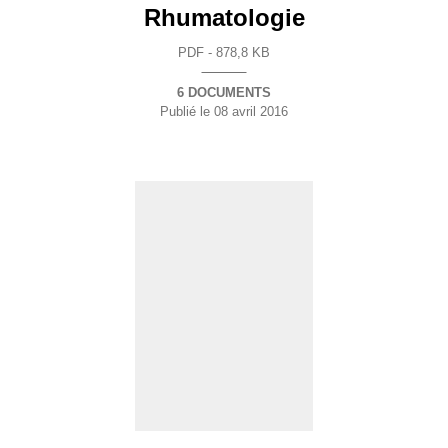
Rhumatologie
PDF - 878,8 KB
6 DOCUMENTS
Publié le
08 avril 2016