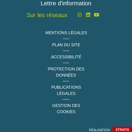
Lettre d'information
Sur les réseaux
MENTIONS LÉGALES
PLAN DU SITE
ACCESSIBILITÉ
PROTECTION DES
DONNÉES
PUBLICATIONS
LÉGALES
GESTION DES
COOKIES
RÉALISATION
STRATIS