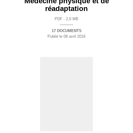
Médecine physique et de
réadaptation
PDF - 2,0 MB
17 DOCUMENTS
Publié le
08 avril 2016