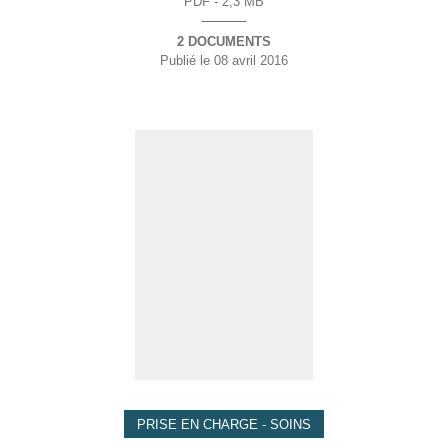
PDF - 2,3 MB
2 DOCUMENTS
Publié le
08 avril 2016
PRISE EN CHARGE - SOINS