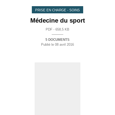
PRISE EN CHARGE - SOINS
Médecine du sport
PDF - 658,5 KB
5 DOCUMENTS
Publié le
08 avril 2016