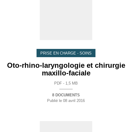
PRISE EN CHARGE - SOINS
Oto-rhino-laryngologie et chirurgie
maxillo-faciale
PDF - 1,5 MB
8 DOCUMENTS
Publié le
08 avril 2016