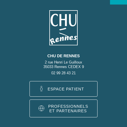
CHU DE RENNES
2 rue Henri Le Guilloux
35033 Rennes CEDEX 9
02 99 28 43 21
ESPACE PATIENT
PROFESSIONNELS
ET PARTENAIRES