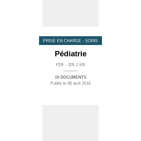
PRISE EN CHARGE - SOINS
Pédiatrie
PDF - 205,1 KB
10 DOCUMENTS
Publié le
08 avril 2016