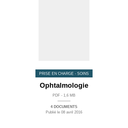
PRISE EN CHARGE - SOINS
Ophtalmologie
PDF - 1,6 MB
4 DOCUMENTS
Publié le
08 avril 2016