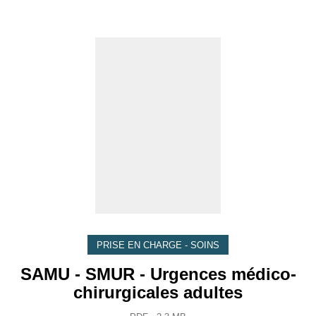
PRISE EN CHARGE - SOINS
SAMU - SMUR - Urgences médico-
chirurgicales adultes