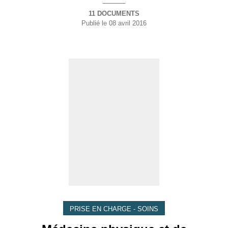
11 DOCUMENTS
Publié le
08 avril 2016
PRISE EN CHARGE - SOINS