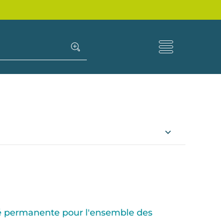
rité permanente pour l'ensemble des