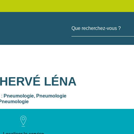
Que recherchez-vous ?
 HERVÉ LÉNA
 :
Pneumologie,
Pneumologie
Pneumologie