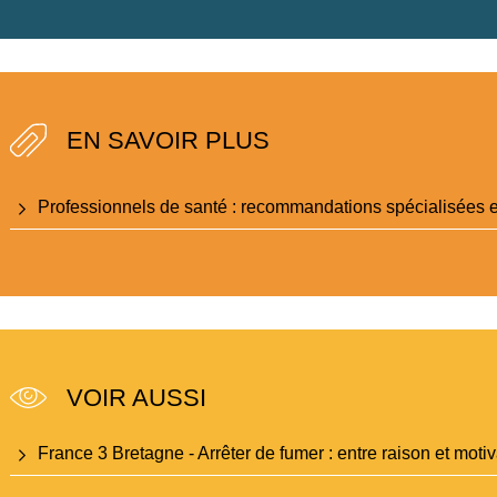
EN SAVOIR PLUS
Professionnels de santé : recommandations spécialisées en
VOIR AUSSI
France 3 Bretagne - Arrêter de fumer : entre raison et motiv