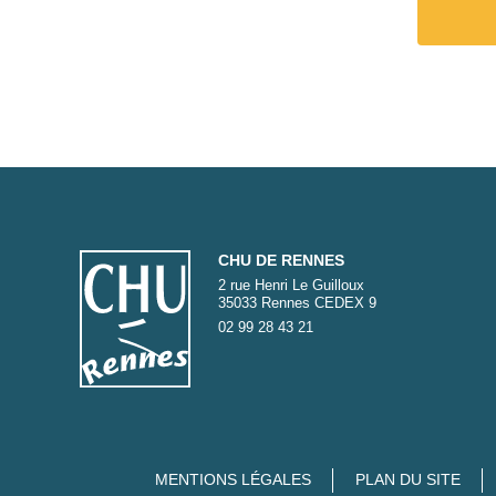
CHU DE RENNES
2 rue Henri Le Guilloux
35033 Rennes CEDEX 9
02 99 28 43 21
MENTIONS LÉGALES
PLAN DU SITE