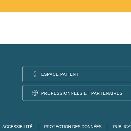
ESPACE PATIENT
PROFESSIONNELS ET PARTENAIRES
ACCESSIBILITÉ
PROTECTION DES DONNÉES
PUBLICA