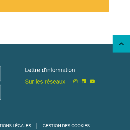
Lettre d'information
Sur les réseaux
TIONS LÉGALES
GESTION DES COOKIES