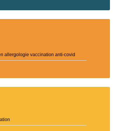
 allergologie vaccination anti-covid
ation