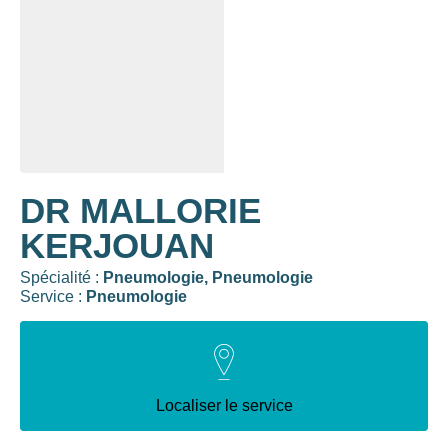
DR MALLORIE
KERJOUAN
Spécialité :
Pneumologie,
Pneumologie
Service :
Pneumologie
Localiser le service