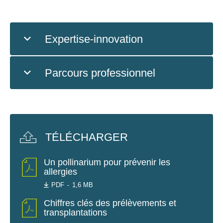
Expertise-innovation
Parcours professionnel
TÉLÉCHARGER
Un pollinarium pour prévenir les
allergies
PDF
1,6 MB
Chiffres clés des prélèvements et
transplantations