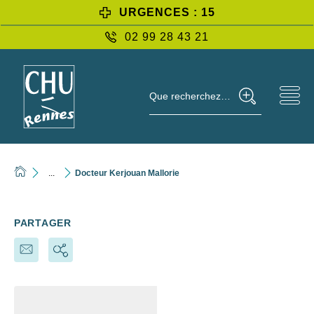
URGENCES : 15
02 99 28 43 21
Que recherchez-vous ?
...
Docteur Kerjouan Mallorie
PARTAGER