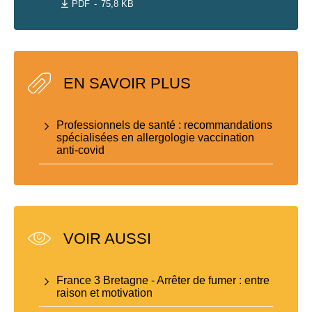
PDF
75,8 KB
EN SAVOIR PLUS
Professionnels de santé : recommandations
spécialisées en allergologie vaccination
anti-covid
VOIR AUSSI
France 3 Bretagne - Arrêter de fumer : entre
raison et motivation