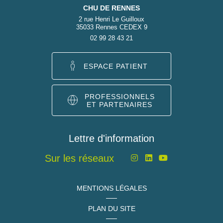
CHU DE RENNES
2 rue Henri Le Guilloux
35033 Rennes CEDEX 9
02 99 28 43 21
ESPACE PATIENT
PROFESSIONNELS
ET PARTENAIRES
Lettre d'information
Sur les réseaux
MENTIONS LÉGALES
PLAN DU SITE