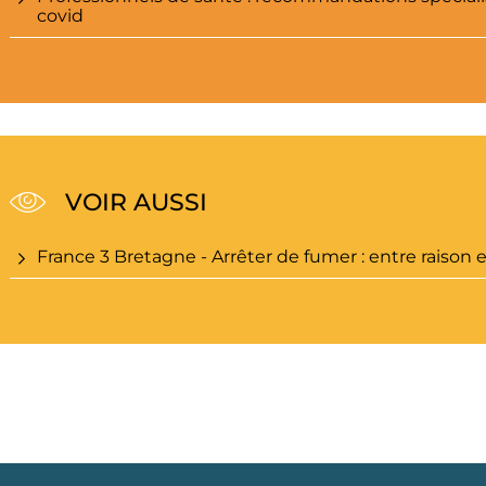
covid
VOIR AUSSI
France 3 Bretagne - Arrêter de fumer : entre raison 