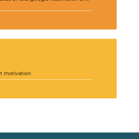
et motivation