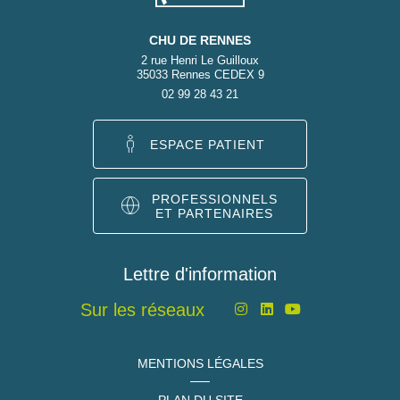
CHU DE RENNES
2 rue Henri Le Guilloux
35033 Rennes CEDEX 9
02 99 28 43 21
ESPACE PATIENT
PROFESSIONNELS
ET PARTENAIRES
Lettre d'information
Sur les réseaux
MENTIONS LÉGALES