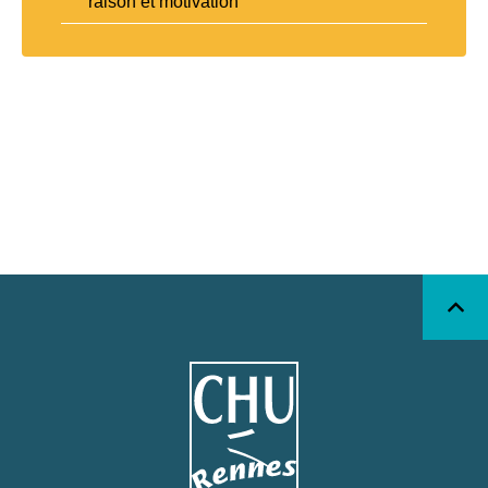
raison et motivation