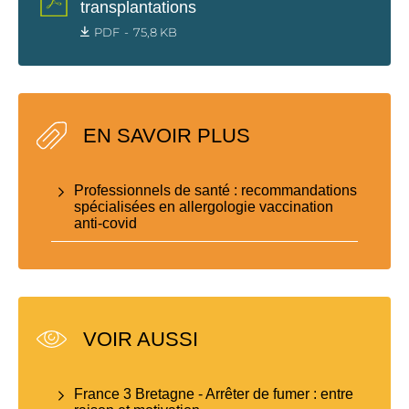
transplantations
PDF
75,8 KB
EN SAVOIR PLUS
Professionnels de santé : recommandations
spécialisées en allergologie vaccination
anti-covid
VOIR AUSSI
France 3 Bretagne - Arrêter de fumer : entre