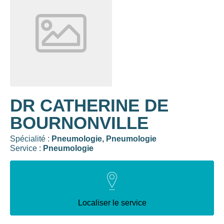
DR CATHERINE DE
BOURNONVILLE
Spécialité :
Pneumologie,
Pneumologie
Service :
Pneumologie
Localiser le service