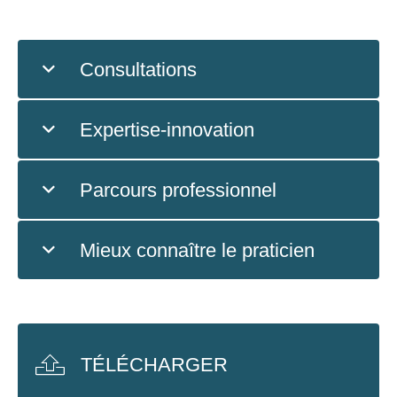
Consultations
Expertise-innovation
Parcours professionnel
Mieux connaître le praticien
TÉLÉCHARGER