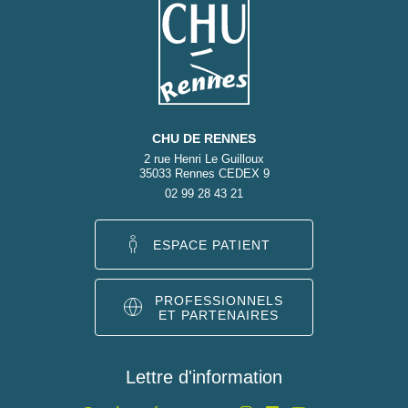
CHU DE RENNES
2 rue Henri Le Guilloux
35033 Rennes CEDEX 9
02 99 28 43 21
ESPACE PATIENT
PROFESSIONNELS
ET PARTENAIRES
Lettre d'information