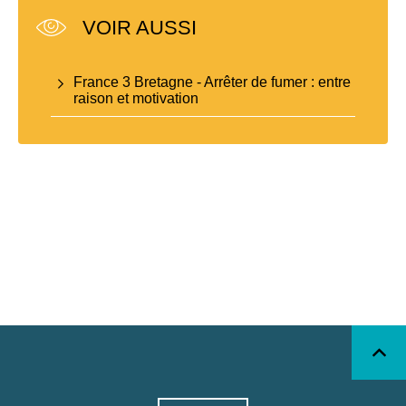
VOIR AUSSI
France 3 Bretagne - Arrêter de fumer : entre
raison et motivation