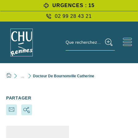
URGENCES : 15
02 99 28 43 21
Que recherchez-vous ?
...
Docteur De Bournonville Catherine
PARTAGER