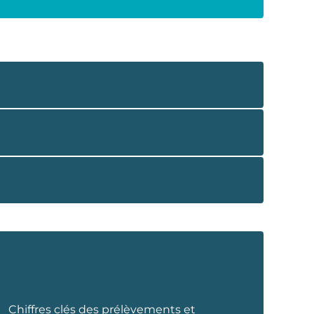
Chiffres clés des prélèvements et