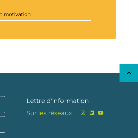
et motivation
Lettre d'information
Sur les réseaux