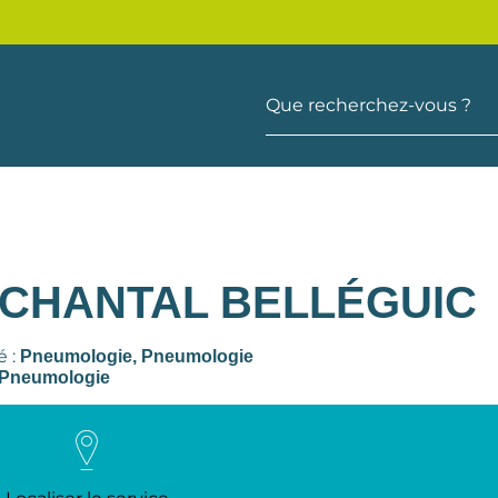
Que recherchez-vous ?
 CHANTAL BELLÉGUIC
é :
Pneumologie,
Pneumologie
Pneumologie