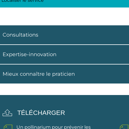
Localiser le service
Consultations
Expertise-innovation
Mieux connaître le praticien
TÉLÉCHARGER
Un pollinarium pour prévenir les